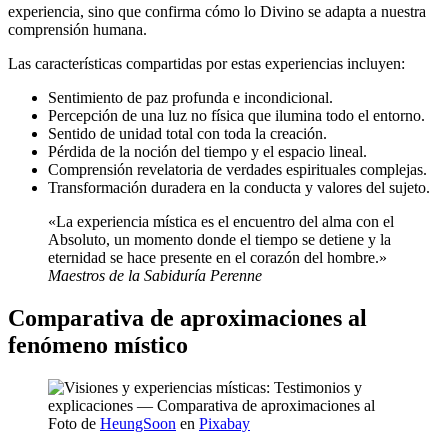
experiencia, sino que confirma cómo lo Divino se adapta a nuestra
comprensión humana.
Las características compartidas por estas experiencias incluyen:
Sentimiento de paz profunda e incondicional.
Percepción de una luz no física que ilumina todo el entorno.
Sentido de unidad total con toda la creación.
Pérdida de la noción del tiempo y el espacio lineal.
Comprensión revelatoria de verdades espirituales complejas.
Transformación duradera en la conducta y valores del sujeto.
«La experiencia mística es el encuentro del alma con el
Absoluto, un momento donde el tiempo se detiene y la
eternidad se hace presente en el corazón del hombre.»
Maestros de la Sabiduría Perenne
Comparativa de aproximaciones al
fenómeno místico
Foto de
HeungSoon
en
Pixabay