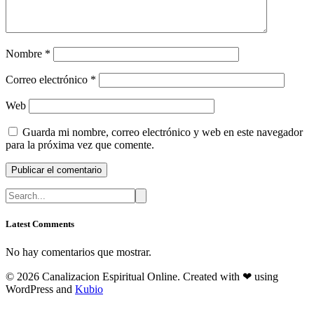
Nombre
*
Correo electrónico
*
Web
Guarda mi nombre, correo electrónico y web en este navegador
para la próxima vez que comente.
Latest Comments
No hay comentarios que mostrar.
© 2026 Canalizacion Espiritual Online. Created with ❤ using
WordPress and
Kubio