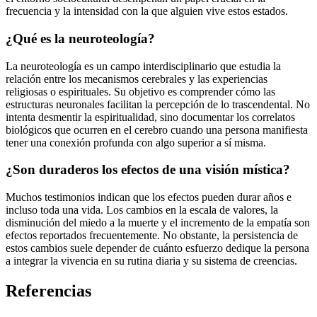
frecuencia y la intensidad con la que alguien vive estos estados.
¿Qué es la neuroteología?
La neuroteología es un campo interdisciplinario que estudia la
relación entre los mecanismos cerebrales y las experiencias
religiosas o espirituales. Su objetivo es comprender cómo las
estructuras neuronales facilitan la percepción de lo trascendental. No
intenta desmentir la espiritualidad, sino documentar los correlatos
biológicos que ocurren en el cerebro cuando una persona manifiesta
tener una conexión profunda con algo superior a sí misma.
¿Son duraderos los efectos de una visión mística?
Muchos testimonios indican que los efectos pueden durar años e
incluso toda una vida. Los cambios en la escala de valores, la
disminución del miedo a la muerte y el incremento de la empatía son
efectos reportados frecuentemente. No obstante, la persistencia de
estos cambios suele depender de cuánto esfuerzo dedique la persona
a integrar la vivencia en su rutina diaria y su sistema de creencias.
Referencias