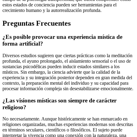
estos estados de conciencia pueden ser herramientas para el
crecimiento humano y la autorrealización profunda.
Preguntas Frecuentes
¿Es posible provocar una experiencia mística de
forma artificial?
Diversos estudios sugieren que ciertas prácticas como la meditación
profunda, el ayuno prolongado, el aislamiento sensorial o el uso de
sustancias psicodélicas pueden inducir estados similares a los
místicos. Sin embargo, la ciencia advierte que la calidad de la
experiencia y su integración posterior dependen en gran medida del
contexto, la preparación mental del individuo y su capacidad para
procesar información compleja sin desestabilizarse emocionalmente.
¿Las visiones místicas son siempre de carácter
religioso?
No necesariamente. Aunque históricamente se han enmarcado en
religiones organizadas, muchas experiencias modernas son descritas
en términos seculares, científicos o filosóficos. El sujeto puede
interpretar la vivencia como una conexión con la naturaleza, una