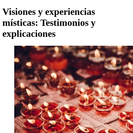
Visiones y experiencias
místicas: Testimonios y
explicaciones