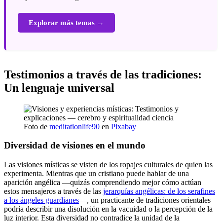
Explorar más temas →
Testimonios a través de las tradiciones:
Un lenguaje universal
Foto de
meditationlife90
en
Pixabay
Diversidad de visiones en el mundo
Las visiones místicas se visten de los ropajes culturales de quien las
experimenta. Mientras que un cristiano puede hablar de una
aparición angélica —quizás comprendiendo mejor cómo actúan
estos mensajeros a través de las
jerarquías angélicas: de los serafines
a los ángeles guardianes
—, un practicante de tradiciones orientales
podría describir una disolución en la vacuidad o la percepción de la
luz interior. Esta diversidad no contradice la unidad de la