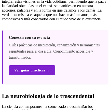
integrar estas visiones en la vida cotidiana, permitiendo que la paz y
la claridad obtenidas en el éxtasis se manifiesten en nuestras
acciones, palabras y en la forma en que tratamos a los demás. La
verdadera mística es aquella que nos hace más humanos, más
compasivos y más conectados con el tejido vivo de la existencia.
Conecta con tu esencia
Guías prácticas de meditación, canalización y herramientas
espirituales para el día a día. Conocimiento accesible y
transformador.
Ver guías prácticas →
La neurobiología de lo trascendental
La ciencia contemporánea ha comenzado a desentrañar los