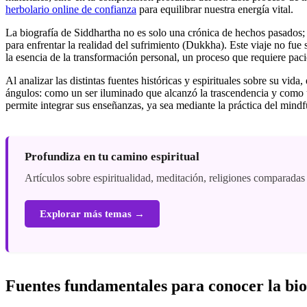
herbolario online de confianza
para equilibrar nuestra energía vital.
La biografía de Siddhartha no es solo una crónica de hechos pasados; 
para enfrentar la realidad del sufrimiento (Dukkha). Este viaje no fu
la esencia de la transformación personal, un proceso que requiere paci
Al analizar las distintas fuentes históricas y espirituales sobre su vi
ángulos: como un ser iluminado que alcanzó la trascendencia y como u
permite integrar sus enseñanzas, ya sea mediante la práctica del mindfu
Profundiza en tu camino espiritual
Artículos sobre espiritualidad, meditación, religiones comparadas
Explorar más temas →
Fuentes fundamentales para conocer la bio