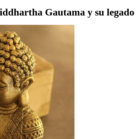
 Siddhartha Gautama y su legado