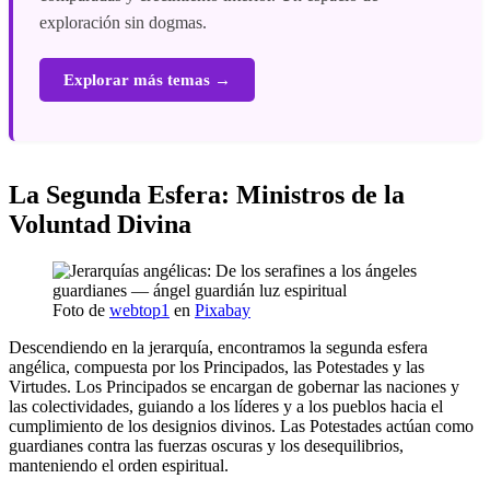
exploración sin dogmas.
Explorar más temas →
La Segunda Esfera: Ministros de la
Voluntad Divina
Foto de
webtop1
en
Pixabay
Descendiendo en la jerarquía, encontramos la segunda esfera
angélica, compuesta por los Principados, las Potestades y las
Virtudes. Los Principados se encargan de gobernar las naciones y
las colectividades, guiando a los líderes y a los pueblos hacia el
cumplimiento de los designios divinos. Las Potestades actúan como
guardianes contra las fuerzas oscuras y los desequilibrios,
manteniendo el orden espiritual.