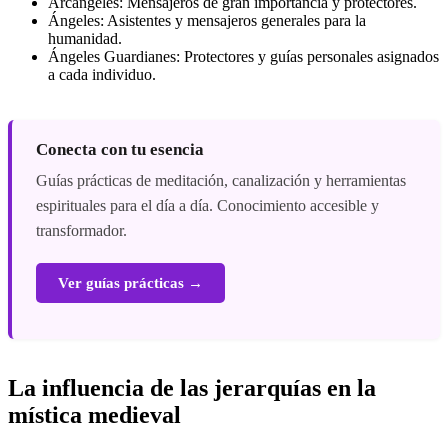
Arcángeles: Mensajeros de gran importancia y protectores.
Ángeles: Asistentes y mensajeros generales para la
humanidad.
Ángeles Guardianes: Protectores y guías personales asignados
a cada individuo.
Conecta con tu esencia
Guías prácticas de meditación, canalización y herramientas
espirituales para el día a día. Conocimiento accesible y
transformador.
Ver guías prácticas →
La influencia de las jerarquías en la
mística medieval