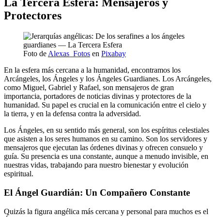
La Tercera Esfera: Mensajeros y
Protectores
Foto de
Alexas_Fotos
en
Pixabay
En la esfera más cercana a la humanidad, encontramos los
Arcángeles, los Ángeles y los Ángeles Guardianes. Los Arcángeles,
como Miguel, Gabriel y Rafael, son mensajeros de gran
importancia, portadores de noticias divinas y protectores de la
humanidad. Su papel es crucial en la comunicación entre el cielo y
la tierra, y en la defensa contra la adversidad.
Los Ángeles, en su sentido más general, son los espíritus celestiales
que asisten a los seres humanos en su camino. Son los servidores y
mensajeros que ejecutan las órdenes divinas y ofrecen consuelo y
guía. Su presencia es una constante, aunque a menudo invisible, en
nuestras vidas, trabajando para nuestro bienestar y evolución
espiritual.
El Ángel Guardián: Un Compañero Constante
Quizás la figura angélica más cercana y personal para muchos es el