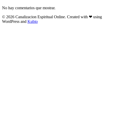
No hay comentarios que mostrar.
© 2026 Canalizacion Espiritual Online. Created with ❤ using
WordPress and
Kubio