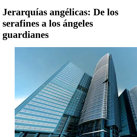
Jerarquías angélicas: De los
serafines a los ángeles
guardianes