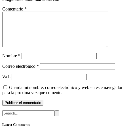
Comentario
*
Nombre
*
Correo electrónico
*
Web
Guarda mi nombre, correo electrónico y web en este navegador
para la próxima vez que comente.
Latest Comments