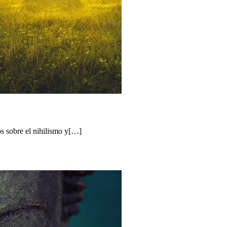
s sobre el nihilismo y[…]