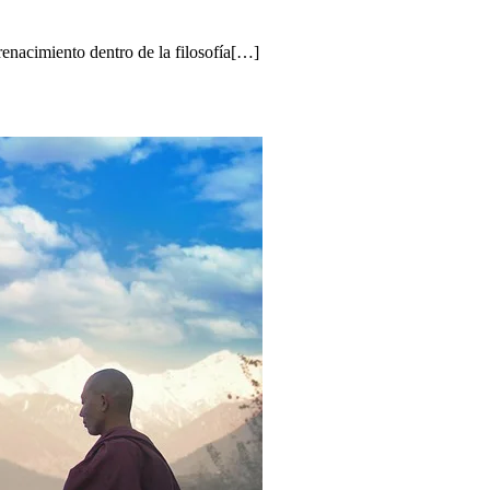
renacimiento dentro de la filosofía[…]