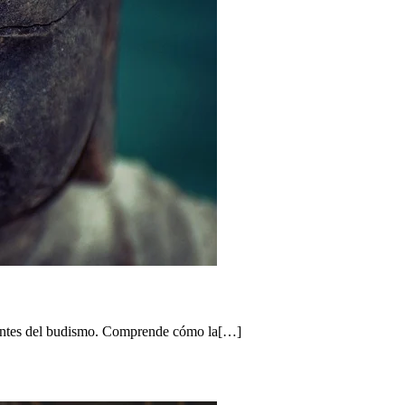
rientes del budismo. Comprende cómo la[…]