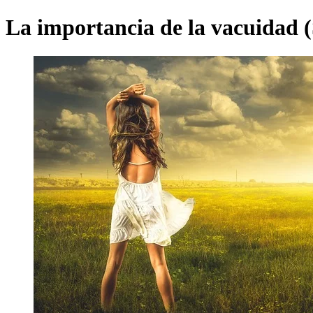
La importancia de la vacuidad 