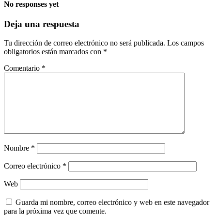
No responses yet
Deja una respuesta
Tu dirección de correo electrónico no será publicada.
Los campos
obligatorios están marcados con
*
Comentario
*
Nombre
*
Correo electrónico
*
Web
Guarda mi nombre, correo electrónico y web en este navegador
para la próxima vez que comente.