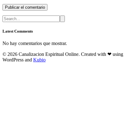
Latest Comments
No hay comentarios que mostrar.
© 2026 Canalizacion Espiritual Online. Created with ❤ using
WordPress and
Kubio