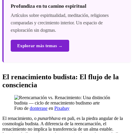
Profundiza en tu camino espiritual
Artículos sobre espiritualidad, meditación, religiones
comparadas y crecimiento interior. Un espacio de
exploración sin dogmas.
Explorar más temas →
El renacimiento budista: El flujo de la
consciencia
Foto de
donterase
en
Pixabay
El renacimiento, o
punarbhava
en pali, es la piedra angular de la
cosmología budista. A diferencia de la reencarnación, el
renacimiento no implica la transferencia de un alma estable.