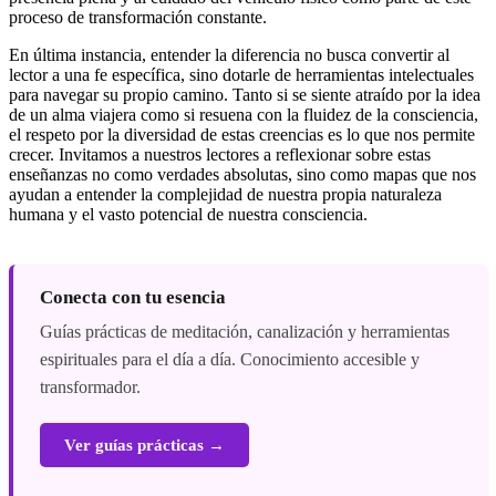
proceso de transformación constante.
En última instancia, entender la diferencia no busca convertir al
lector a una fe específica, sino dotarle de herramientas intelectuales
para navegar su propio camino. Tanto si se siente atraído por la idea
de un alma viajera como si resuena con la fluidez de la consciencia,
el respeto por la diversidad de estas creencias es lo que nos permite
crecer. Invitamos a nuestros lectores a reflexionar sobre estas
enseñanzas no como verdades absolutas, sino como mapas que nos
ayudan a entender la complejidad de nuestra propia naturaleza
humana y el vasto potencial de nuestra consciencia.
Conecta con tu esencia
Guías prácticas de meditación, canalización y herramientas
espirituales para el día a día. Conocimiento accesible y
transformador.
Ver guías prácticas →