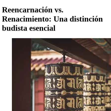
Reencarnación vs.
Renacimiento: Una distinción
budista esencial