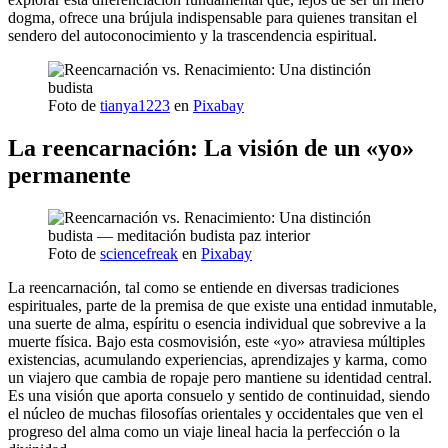
dogma, ofrece una brújula indispensable para quienes transitan el
sendero del autoconocimiento y la trascendencia espiritual.
Foto de
tianya1223
en
Pixabay
La reencarnación: La visión de un «yo»
permanente
Foto de
sciencefreak
en
Pixabay
La reencarnación, tal como se entiende en diversas tradiciones
espirituales, parte de la premisa de que existe una entidad inmutable,
una suerte de alma, espíritu o esencia individual que sobrevive a la
muerte física. Bajo esta cosmovisión, este «yo» atraviesa múltiples
existencias, acumulando experiencias, aprendizajes y karma, como
un viajero que cambia de ropaje pero mantiene su identidad central.
Es una visión que aporta consuelo y sentido de continuidad, siendo
el núcleo de muchas filosofías orientales y occidentales que ven el
progreso del alma como un viaje lineal hacia la perfección o la