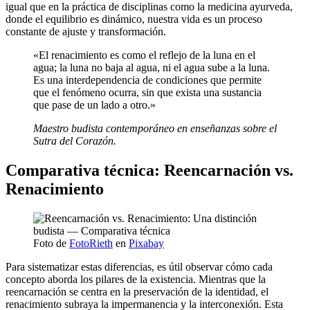
igual que en la práctica de disciplinas como la medicina ayurveda,
donde el equilibrio es dinámico, nuestra vida es un proceso
constante de ajuste y transformación.
«El renacimiento es como el reflejo de la luna en el
agua; la luna no baja al agua, ni el agua sube a la luna.
Es una interdependencia de condiciones que permite
que el fenómeno ocurra, sin que exista una sustancia
que pase de un lado a otro.»
Maestro budista contemporáneo en enseñanzas sobre el
Sutra del Corazón.
Comparativa técnica: Reencarnación vs.
Renacimiento
Foto de
FotoRieth
en
Pixabay
Para sistematizar estas diferencias, es útil observar cómo cada
concepto aborda los pilares de la existencia. Mientras que la
reencarnación se centra en la preservación de la identidad, el
renacimiento subraya la impermanencia y la interconexión. Esta