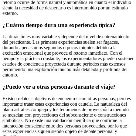
retorno ocurre de forma natural y automática en cuanto el individuo
siente la necesidad de despertar o es interrumpido por un estímulo
externo.
¿Cuánto tiempo dura una experiencia típica?
La duración es muy variable y depende del nivel de entrenamiento
del practicante. Las primeras experiencias suelen ser fugaces,
durando apenas unos segundos o pocos minutos debido a la
excitación emocional que provoca el retorno inmediato. Con el
tiempo y la práctica constante, los experimentadores pueden sostener
estados de conciencia proyectada durante periodos más extensos,
permitiendo una exploración mucho más detallada y profunda del
entorno.
¿Puedo ver a otras personas durante el viaje?
Existen relatos subjetivos de encuentros con otras personas, pero es
importante tratar estas experiencias con cautela. La naturaleza del
plano astral es compleja y los fenómenos de proyección a menudo
se mezclan con proyecciones del subconsciente o construcciones
simbólicas. No existe una validación científica que confirme la
interacción consciente entre dos personas proyectadas, por lo que
estas experiencias siguen siendo objeto de debate personal y