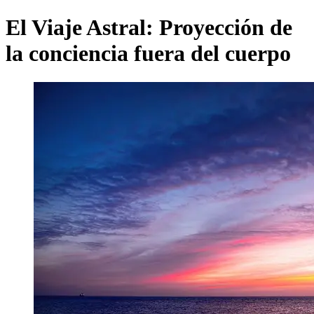
El Viaje Astral: Proyección de
la conciencia fuera del cuerpo