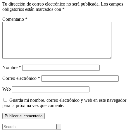
Tu dirección de correo electrónico no será publicada.
Los campos
obligatorios están marcados con
*
Comentario
*
Nombre
*
Correo electrónico
*
Web
Guarda mi nombre, correo electrónico y web en este navegador
para la próxima vez que comente.