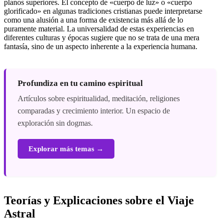
planos superiores. El concepto de «cuerpo de luz» o «cuerpo
glorificado» en algunas tradiciones cristianas puede interpretarse
como una alusión a una forma de existencia más allá de lo
puramente material. La universalidad de estas experiencias en
diferentes culturas y épocas sugiere que no se trata de una mera
fantasía, sino de un aspecto inherente a la experiencia humana.
Profundiza en tu camino espiritual
Artículos sobre espiritualidad, meditación, religiones
comparadas y crecimiento interior. Un espacio de
exploración sin dogmas.
Explorar más temas →
Teorías y Explicaciones sobre el Viaje
Astral