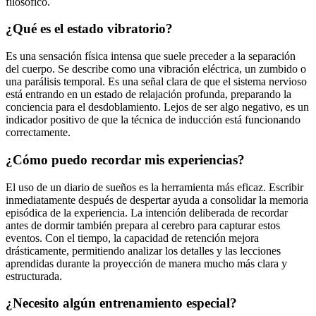
filosófico.
¿Qué es el estado vibratorio?
Es una sensación física intensa que suele preceder a la separación
del cuerpo. Se describe como una vibración eléctrica, un zumbido o
una parálisis temporal. Es una señal clara de que el sistema nervioso
está entrando en un estado de relajación profunda, preparando la
conciencia para el desdoblamiento. Lejos de ser algo negativo, es un
indicador positivo de que la técnica de inducción está funcionando
correctamente.
¿Cómo puedo recordar mis experiencias?
El uso de un diario de sueños es la herramienta más eficaz. Escribir
inmediatamente después de despertar ayuda a consolidar la memoria
episódica de la experiencia. La intención deliberada de recordar
antes de dormir también prepara al cerebro para capturar estos
eventos. Con el tiempo, la capacidad de retención mejora
drásticamente, permitiendo analizar los detalles y las lecciones
aprendidas durante la proyección de manera mucho más clara y
estructurada.
¿Necesito algún entrenamiento especial?