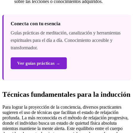
sobre las lecciones o conocimientos adquiridos.
Conecta con tu esencia
Guías prácticas de meditación, canalización y herramientas
espirituales para el día a día. Conocimiento accesible y
transformador.
Ver guías prácticas →
Técnicas fundamentales para la inducción
Para lograr la proyección de la conciencia, diversos practicantes
sugieren el uso de técnicas que facilitan el estado de relajación
profunda. La más reconocida es el método de relajación progresiva,
donde el individuo busca un estado de quietud física absoluta
mientras mantiene la mente alerta. Este equilibrio entre el cuerpo