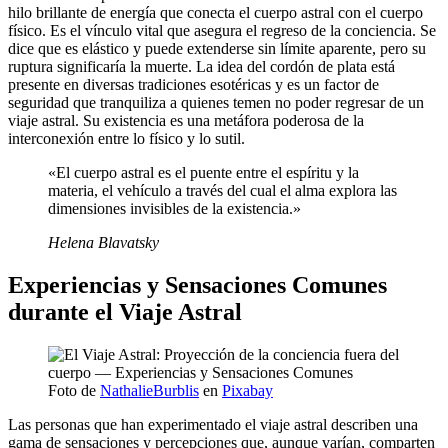
hilo brillante de energía que conecta el cuerpo astral con el cuerpo
físico. Es el vínculo vital que asegura el regreso de la conciencia. Se
dice que es elástico y puede extenderse sin límite aparente, pero su
ruptura significaría la muerte. La idea del cordón de plata está
presente en diversas tradiciones esotéricas y es un factor de
seguridad que tranquiliza a quienes temen no poder regresar de un
viaje astral. Su existencia es una metáfora poderosa de la
interconexión entre lo físico y lo sutil.
«El cuerpo astral es el puente entre el espíritu y la
materia, el vehículo a través del cual el alma explora las
dimensiones invisibles de la existencia.»
Helena Blavatsky
Experiencias y Sensaciones Comunes
durante el Viaje Astral
Foto de
NathalieBurblis
en
Pixabay
Las personas que han experimentado el viaje astral describen una
gama de sensaciones y percepciones que, aunque varían, comparten