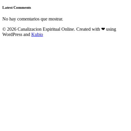
Latest Comments
No hay comentarios que mostrar.
© 2026 Canalizacion Espiritual Online. Created with ❤ using
WordPress and
Kubio