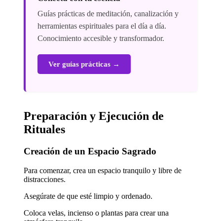
Guías prácticas de meditación, canalización y
herramientas espirituales para el día a día.
Conocimiento accesible y transformador.
Ver guías prácticas →
Preparación y Ejecución de
Rituales
Creación de un Espacio Sagrado
Para comenzar, crea un espacio tranquilo y libre de
distracciones.
Asegúrate de que esté limpio y ordenado.
Coloca velas, incienso o plantas para crear una