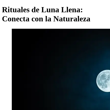
Rituales de Luna Llena:
Conecta con la Naturaleza