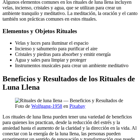
Algunos elementos comunes en los rituales de luna llena incluyen
velas, incienso, cristales y agua, que se utilizan para crear un
ambiente tranquilo y meditativo. La meditación, la oración y el canto
también son prácticas comunes en estos rituales.
Elementos y Objetos Rituales
Velas y luces para iluminar el espacio
Incienso y sahumerio para purificar el aire
Cristales y piedras para absorber y emitir energía
Agua y sales para limpiar y proteger
Instrumentos musicales para crear un ambiente meditativo
Beneficios y Resultados de los Rituales de
Luna Llena
Foto de
Wolfgang-1958
en
Pixabay
Los rituales de luna llena pueden tener una variedad de beneficios
para quienes los practican, desde la reducción del estrés y la
ansiedad hasta el aumento de la claridad y la dirección en la vida. Al
conectar con la energía de la luna llena, las personas pueden
experimentar un sentido de renovación y transformación que puede