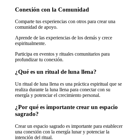
Conexión con la Comunidad
Comparte tus experiencias con otros para crear una
comunidad de apoyo.
Aprende de las experiencias de los demás y crece
espiritualmente.
Participa en eventos y rituales comunitarios para
profundizar tu conexión.
¿Qué es un ritual de luna llena?
Un ritual de luna llena es una práctica espiritual que se
realiza durante la luna llena para conectar con su
energía y potenciar el crecimiento personal.
¿Por qué es importante crear un espacio
sagrado?
Crear un espacio sagrado es importante para establecer
una conexión con la energía lunar y potenciar la
intención del ritual.