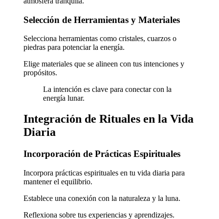
atmósfera tranquila.
Selección de Herramientas y Materiales
Selecciona herramientas como cristales, cuarzos o
piedras para potenciar la energía.
Elige materiales que se alineen con tus intenciones y
propósitos.
La intención es clave para conectar con la
energía lunar.
Integración de Rituales en la Vida
Diaria
Incorporación de Prácticas Espirituales
Incorpora prácticas espirituales en tu vida diaria para
mantener el equilibrio.
Establece una conexión con la naturaleza y la luna.
Reflexiona sobre tus experiencias y aprendizajes.