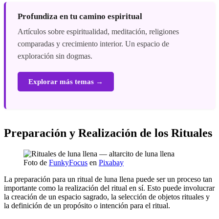
Profundiza en tu camino espiritual
Artículos sobre espiritualidad, meditación, religiones
comparadas y crecimiento interior. Un espacio de
exploración sin dogmas.
Explorar más temas →
Preparación y Realización de los Rituales
Foto de
FunkyFocus
en
Pixabay
La preparación para un ritual de luna llena puede ser un proceso tan
importante como la realización del ritual en sí. Esto puede involucrar
la creación de un espacio sagrado, la selección de objetos rituales y
la definición de un propósito o intención para el ritual.