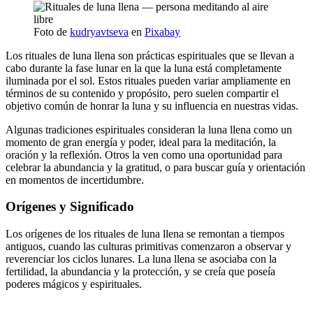
Foto de
kudryavtseva
en
Pixabay
Los rituales de luna llena son prácticas espirituales que se llevan a
cabo durante la fase lunar en la que la luna está completamente
iluminada por el sol. Estos rituales pueden variar ampliamente en
términos de su contenido y propósito, pero suelen compartir el
objetivo común de honrar la luna y su influencia en nuestras vidas.
Algunas tradiciones espirituales consideran la luna llena como un
momento de gran energía y poder, ideal para la meditación, la
oración y la reflexión. Otros la ven como una oportunidad para
celebrar la abundancia y la gratitud, o para buscar guía y orientación
en momentos de incertidumbre.
Orígenes y Significado
Los orígenes de los rituales de luna llena se remontan a tiempos
antiguos, cuando las culturas primitivas comenzaron a observar y
reverenciar los ciclos lunares. La luna llena se asociaba con la
fertilidad, la abundancia y la protección, y se creía que poseía
poderes mágicos y espirituales.