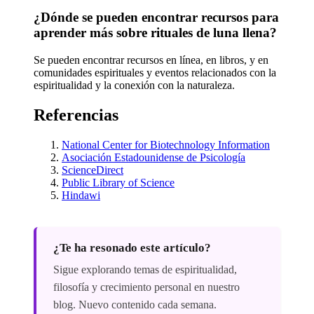
¿Dónde se pueden encontrar recursos para
aprender más sobre rituales de luna llena?
Se pueden encontrar recursos en línea, en libros, y en
comunidades espirituales y eventos relacionados con la
espiritualidad y la conexión con la naturaleza.
Referencias
National Center for Biotechnology Information
Asociación Estadounidense de Psicología
ScienceDirect
Public Library of Science
Hindawi
¿Te ha resonado este artículo?
Sigue explorando temas de espiritualidad,
filosofía y crecimiento personal en nuestro
blog. Nuevo contenido cada semana.