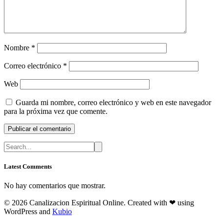
Nombre
*
Correo electrónico
*
Web
Guarda mi nombre, correo electrónico y web en este navegador
para la próxima vez que comente.
Latest Comments
No hay comentarios que mostrar.
© 2026 Canalizacion Espiritual Online. Created with ❤ using
WordPress and
Kubio