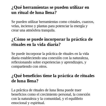
¿Qué herramientas se pueden utilizar en
un ritual de luna llena?
Se pueden utilizar herramientas como cristales, cuarzos,
velas, incienso y plantas para potenciar la energía y
crear una atmósfera tranquila.
¿Cómo se puede incorporar la práctica de
rituales en la vida diaria?
Se puede incorporar la práctica de rituales en la vida
diaria estableciendo una conexión con la naturaleza,
reflexionando sobre experiencias y aprendizajes, y
compartiendo con otros.
¿Qué beneficios tiene la práctica de rituales
de luna llena?
La práctica de rituales de luna llena puede traer
beneficios como el crecimiento personal, la conexión
con la naturaleza y la comunidad, y el equilibrio
emocional y espiritual.