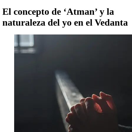
El concepto de ‘Atman’ y la
naturaleza del yo en el Vedanta