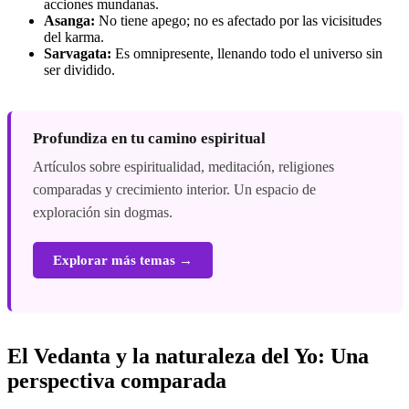
acciones mundanas.
Asanga:
No tiene apego; no es afectado por las vicisitudes
del karma.
Sarvagata:
Es omnipresente, llenando todo el universo sin
ser dividido.
Profundiza en tu camino espiritual
Artículos sobre espiritualidad, meditación, religiones
comparadas y crecimiento interior. Un espacio de
exploración sin dogmas.
Explorar más temas →
El Vedanta y la naturaleza del Yo: Una
perspectiva comparada