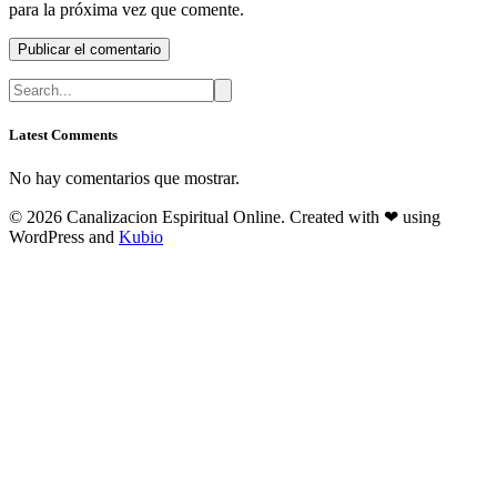
para la próxima vez que comente.
Latest Comments
No hay comentarios que mostrar.
© 2026 Canalizacion Espiritual Online. Created with ❤ using
WordPress and
Kubio