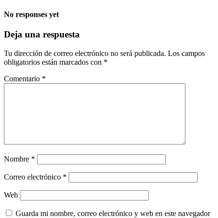
No responses yet
Deja una respuesta
Tu dirección de correo electrónico no será publicada.
Los campos
obligatorios están marcados con
*
Comentario
*
Nombre
*
Correo electrónico
*
Web
Guarda mi nombre, correo electrónico y web en este navegador