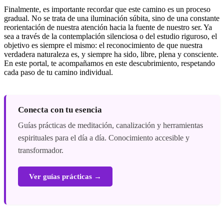
Finalmente, es importante recordar que este camino es un proceso
gradual. No se trata de una iluminación súbita, sino de una constante
reorientación de nuestra atención hacia la fuente de nuestro ser. Ya
sea a través de la contemplación silenciosa o del estudio riguroso, el
objetivo es siempre el mismo: el reconocimiento de que nuestra
verdadera naturaleza es, y siempre ha sido, libre, plena y consciente.
En este portal, te acompañamos en este descubrimiento, respetando
cada paso de tu camino individual.
Conecta con tu esencia
Guías prácticas de meditación, canalización y herramientas
espirituales para el día a día. Conocimiento accesible y
transformador.
Ver guías prácticas →