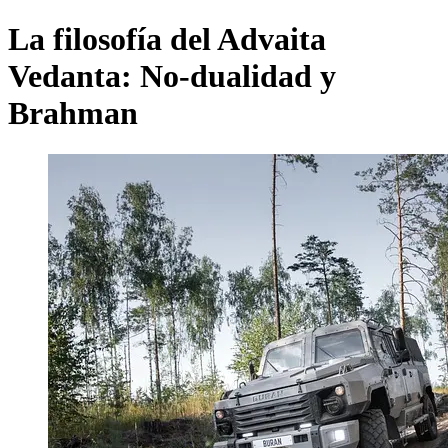
La filosofía del Advaita
Vedanta: No-dualidad y
Brahman