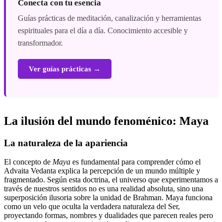
Conecta con tu esencia
Guías prácticas de meditación, canalización y herramientas
espirituales para el día a día. Conocimiento accesible y
transformador.
Ver guías prácticas →
La ilusión del mundo fenoménico: Maya
La naturaleza de la apariencia
El concepto de
Maya
es fundamental para comprender cómo el
Advaita Vedanta explica la percepción de un mundo múltiple y
fragmentado. Según esta doctrina, el universo que experimentamos a
través de nuestros sentidos no es una realidad absoluta, sino una
superposición ilusoria sobre la unidad de Brahman. Maya funciona
como un velo que oculta la verdadera naturaleza del Ser,
proyectando formas, nombres y dualidades que parecen reales pero