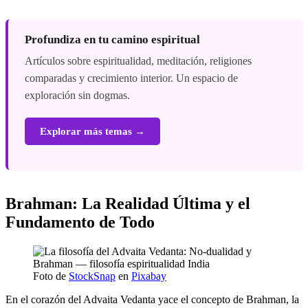
Profundiza en tu camino espiritual
Artículos sobre espiritualidad, meditación, religiones
comparadas y crecimiento interior. Un espacio de
exploración sin dogmas.
Explorar más temas →
Brahman: La Realidad Última y el
Fundamento de Todo
Foto de
StockSnap
en
Pixabay
En el corazón del Advaita Vedanta yace el concepto de Brahman, la