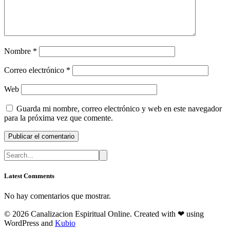
Nombre
*
Correo electrónico
*
Web
Guarda mi nombre, correo electrónico y web en este navegador
para la próxima vez que comente.
Latest Comments
No hay comentarios que mostrar.
© 2026 Canalizacion Espiritual Online. Created with ❤ using
WordPress and
Kubio