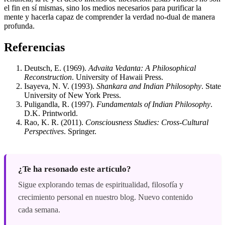
el fin en sí mismas, sino los medios necesarios para purificar la
mente y hacerla capaz de comprender la verdad no-dual de manera
profunda.
Referencias
Deutsch, E. (1969).
Advaita Vedanta: A Philosophical
Reconstruction
. University of Hawaii Press.
Isayeva, N. V. (1993).
Shankara and Indian Philosophy
. State
University of New York Press.
Puligandla, R. (1997).
Fundamentals of Indian Philosophy
.
D.K. Printworld.
Rao, K. R. (2011).
Consciousness Studies: Cross-Cultural
Perspectives
. Springer.
¿Te ha resonado este artículo?
Sigue explorando temas de espiritualidad, filosofía y
crecimiento personal en nuestro blog. Nuevo contenido
cada semana.