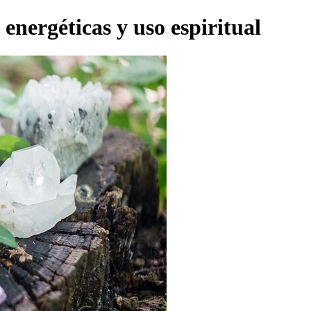
 energéticas y uso espiritual