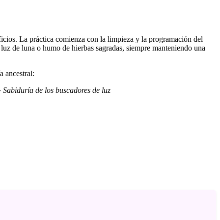
eficios. La práctica comienza con la limpieza y la programación del
ra, luz de luna o humo de hierbas sagradas, siempre manteniendo una
a ancestral:
»
Sabiduría de los buscadores de luz