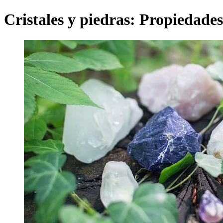
Cristales y piedras: Propiedades