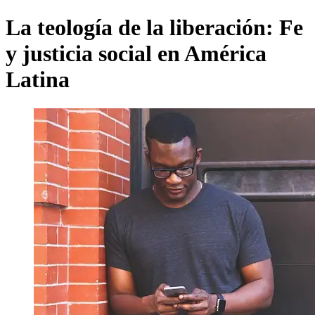
La teología de la liberación: Fe
y justicia social en América
Latina