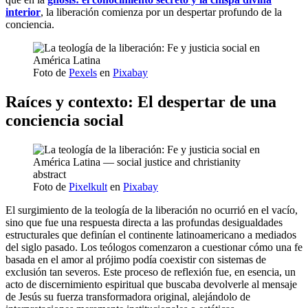
interior
, la liberación comienza por un despertar profundo de la
conciencia.
Foto de
Pexels
en
Pixabay
Raíces y contexto: El despertar de una
conciencia social
Foto de
Pixelkult
en
Pixabay
El surgimiento de la teología de la liberación no ocurrió en el vacío,
sino que fue una respuesta directa a las profundas desigualdades
estructurales que definían el continente latinoamericano a mediados
del siglo pasado. Los teólogos comenzaron a cuestionar cómo una fe
basada en el amor al prójimo podía coexistir con sistemas de
exclusión tan severos. Este proceso de reflexión fue, en esencia, un
acto de discernimiento espiritual que buscaba devolverle al mensaje
de Jesús su fuerza transformadora original, alejándolo de