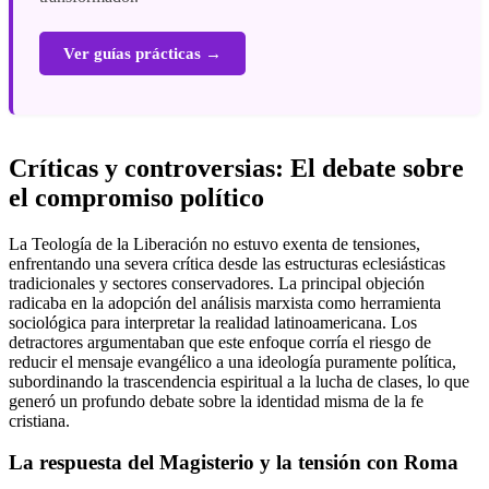
Ver guías prácticas →
Críticas y controversias: El debate sobre
el compromiso político
La Teología de la Liberación no estuvo exenta de tensiones,
enfrentando una severa crítica desde las estructuras eclesiásticas
tradicionales y sectores conservadores. La principal objeción
radicaba en la adopción del análisis marxista como herramienta
sociológica para interpretar la realidad latinoamericana. Los
detractores argumentaban que este enfoque corría el riesgo de
reducir el mensaje evangélico a una ideología puramente política,
subordinando la trascendencia espiritual a la lucha de clases, lo que
generó un profundo debate sobre la identidad misma de la fe
cristiana.
La respuesta del Magisterio y la tensión con Roma