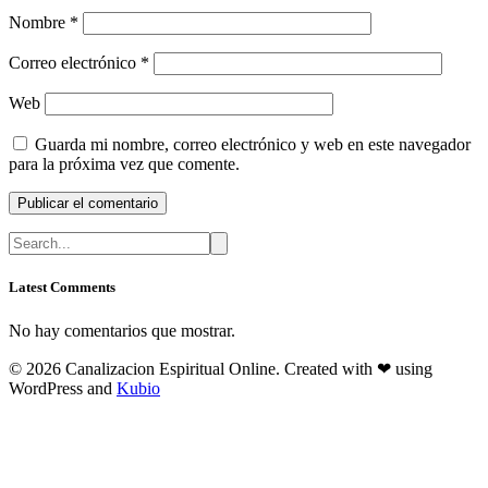
Nombre
*
Correo electrónico
*
Web
Guarda mi nombre, correo electrónico y web en este navegador
para la próxima vez que comente.
Latest Comments
No hay comentarios que mostrar.
© 2026 Canalizacion Espiritual Online. Created with ❤ using
WordPress and
Kubio