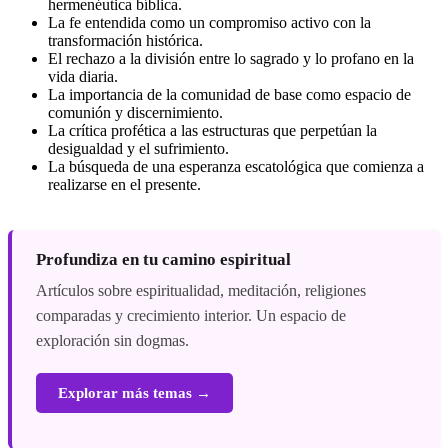
hermenéutica bíblica.
La fe entendida como un compromiso activo con la
transformación histórica.
El rechazo a la división entre lo sagrado y lo profano en la
vida diaria.
La importancia de la comunidad de base como espacio de
comunión y discernimiento.
La crítica profética a las estructuras que perpetúan la
desigualdad y el sufrimiento.
La búsqueda de una esperanza escatológica que comienza a
realizarse en el presente.
Profundiza en tu camino espiritual
Artículos sobre espiritualidad, meditación, religiones
comparadas y crecimiento interior. Un espacio de
exploración sin dogmas.
Explorar más temas →