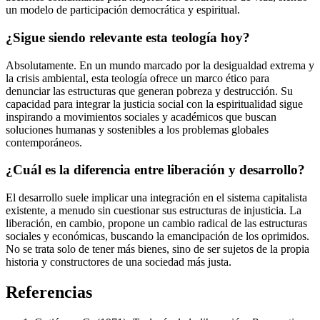
un modelo de participación democrática y espiritual.
¿Sigue siendo relevante esta teología hoy?
Absolutamente. En un mundo marcado por la desigualdad extrema y
la crisis ambiental, esta teología ofrece un marco ético para
denunciar las estructuras que generan pobreza y destrucción. Su
capacidad para integrar la justicia social con la espiritualidad sigue
inspirando a movimientos sociales y académicos que buscan
soluciones humanas y sostenibles a los problemas globales
contemporáneos.
¿Cuál es la diferencia entre liberación y desarrollo?
El desarrollo suele implicar una integración en el sistema capitalista
existente, a menudo sin cuestionar sus estructuras de injusticia. La
liberación, en cambio, propone un cambio radical de las estructuras
sociales y económicas, buscando la emancipación de los oprimidos.
No se trata solo de tener más bienes, sino de ser sujetos de la propia
historia y constructores de una sociedad más justa.
Referencias