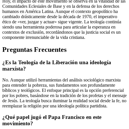
Hoy, el impacto de este movimiento se observa en la vitalidad de las
Comunidades Eclesiales de Base y en la defensa de los derechos
humanos en América Latina. Aunque el contexto geopolítico ha
cambiado drásticamente desde la década de 1970, el imperativo
ético de «ver, juzgar y actuar» sigue vigente. La teología continúa
siendo una herramienta poderosa para articular la esperanza en
contextos de exclusión, recordándonos que la justicia social es un
componente irrenunciable de la vida cristiana.
Preguntas Frecuentes
¿Es la Teología de la Liberación una ideología
marxista?
No. Aunque utilizó herramientas del análisis sociológico marxista
para entender la pobreza, sus fundamentos son profundamente
bíblicos y teológicos. El enfoque principal es la opción preferencial
por los pobres, basándose en la tradición de los profetas y el mensaje
de Jesús. La teología busca iluminar la realidad social desde la fe, no
reemplazar la religión por una ideología política partidista.
¿Qué papel jugó el Papa Francisco en este
movimiento?