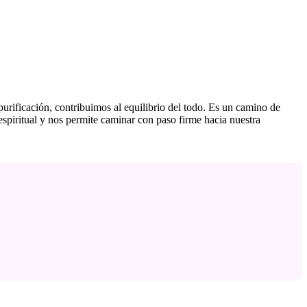
 purificación, contribuimos al equilibrio del todo. Es un camino de
spiritual y nos permite caminar con paso firme hacia nuestra