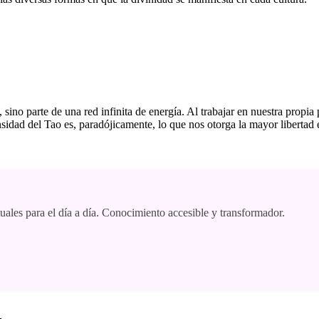
sino parte de una red infinita de energía. Al trabajar en nuestra propia
dad del Tao es, paradójicamente, lo que nos otorga la mayor libertad e
tuales para el día a día. Conocimiento accesible y transformador.