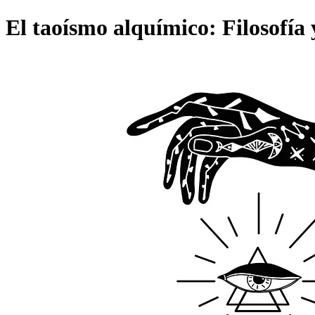
El taoísmo alquímico: Filosofía y