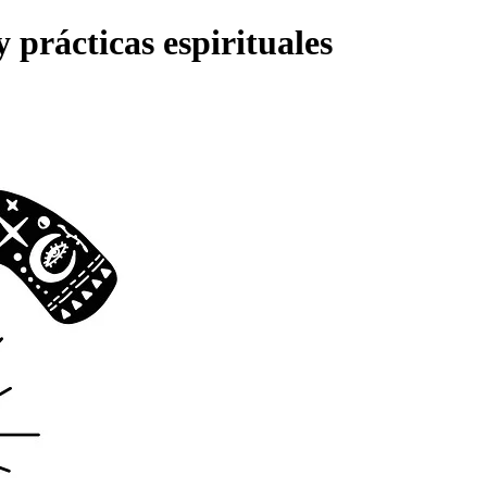
 prácticas espirituales