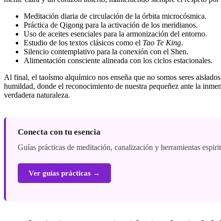
Meditación diaria de circulación de la órbita microcósmica.
Práctica de Qigong para la activación de los meridianos.
Uso de aceites esenciales para la armonización del entorno.
Estudio de los textos clásicos como el
Tao Te King
.
Silencio contemplativo para la conexión con el Shen.
Alimentación consciente alineada con los ciclos estacionales.
Al final, el taoísmo alquímico nos enseña que no somos seres aislados, 
humildad, donde el reconocimiento de nuestra pequeñez ante la inmensi
verdadera naturaleza.
Conecta con tu esencia
Guías prácticas de meditación, canalización y herramientas espiri
Ver guías prácticas →