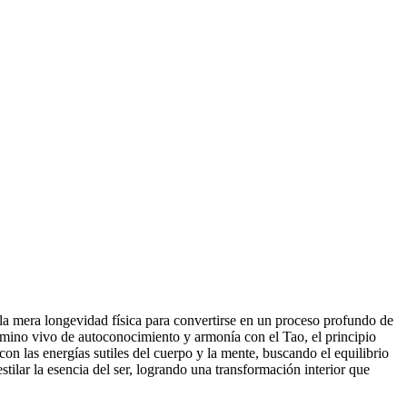
 la mera longevidad física para convertirse en un proceso profundo de
mino vivo de autoconocimiento y armonía con el Tao, el principio
con las energías sutiles del cuerpo y la mente, buscando el equilibrio
destilar la esencia del ser, logrando una transformación interior que