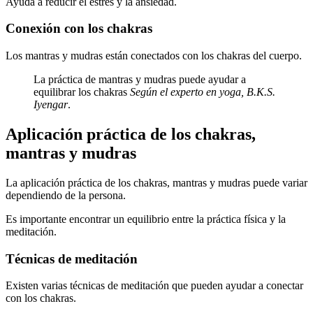
Ayuda a reducir el estrés y la ansiedad.
Conexión con los chakras
Los mantras y mudras están conectados con los chakras del cuerpo.
La práctica de mantras y mudras puede ayudar a
equilibrar los chakras
Según el experto en yoga, B.K.S.
Iyengar
.
Aplicación práctica de los chakras,
mantras y mudras
La aplicación práctica de los chakras, mantras y mudras puede variar
dependiendo de la persona.
Es importante encontrar un equilibrio entre la práctica física y la
meditación.
Técnicas de meditación
Existen varias técnicas de meditación que pueden ayudar a conectar
con los chakras.