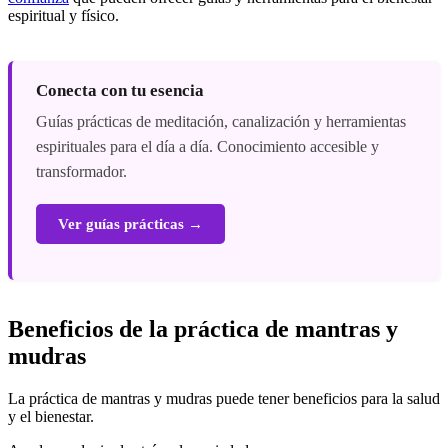
espiritual y físico.
Conecta con tu esencia
Guías prácticas de meditación, canalización y herramientas
espirituales para el día a día. Conocimiento accesible y
transformador.
Ver guías prácticas →
Beneficios de la práctica de mantras y
mudras
La práctica de mantras y mudras puede tener beneficios para la salud
y el bienestar.