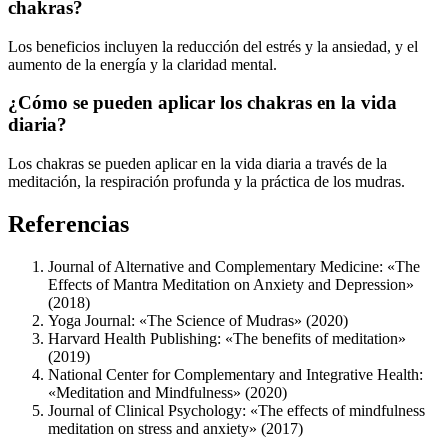
chakras?
Los beneficios incluyen la reducción del estrés y la ansiedad, y el
aumento de la energía y la claridad mental.
¿Cómo se pueden aplicar los chakras en la vida
diaria?
Los chakras se pueden aplicar en la vida diaria a través de la
meditación, la respiración profunda y la práctica de los mudras.
Referencias
Journal of Alternative and Complementary Medicine: «The
Effects of Mantra Meditation on Anxiety and Depression»
(2018)
Yoga Journal: «The Science of Mudras» (2020)
Harvard Health Publishing: «The benefits of meditation»
(2019)
National Center for Complementary and Integrative Health:
«Meditation and Mindfulness» (2020)
Journal of Clinical Psychology: «The effects of mindfulness
meditation on stress and anxiety» (2017)