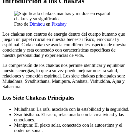
Introducción a los Chakras
Foto de
Dimhou
en
Pixabay
Los chakras son centros de energía dentro del cuerpo humano que
juegan un papel crucial en nuestra bienestar físico, emocional y
espiritual. Cada chakra se asocia con diferentes aspectos de nuestra
conciencia y está conectado con características específicas de
nuestra personalidad y experiencias de vida.
La comprensión de los chakras nos permite identificar y equilibrar
nuestras energías, lo que a su vez puede mejorar nuestra salud,
relaciones y conexión espiritual. Los siete chakras principales son:
Muladhara, Svadhisthana, Manipura, Anahata, Vishuddha, Ajna y
Sahasrara.
Los Siete Chakras Principales
Muladhara: La raíz, asociada con la estabilidad y la seguridad.
Svadhisthana: El sacro, relacionado con la creatividad y las
emociones.
Manipura: El plexo solar, conectado con la autoestima y el
poder personal.