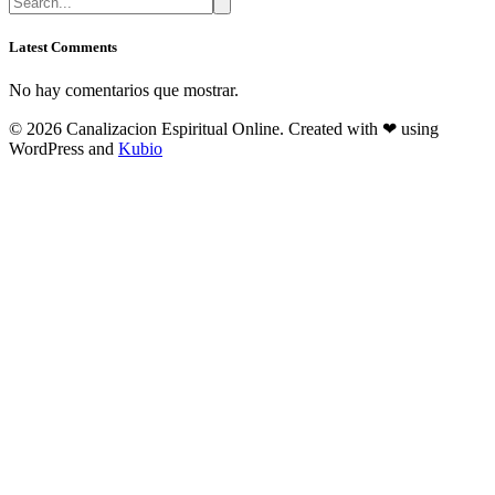
Latest Comments
No hay comentarios que mostrar.
© 2026 Canalizacion Espiritual Online. Created with ❤ using
WordPress and
Kubio