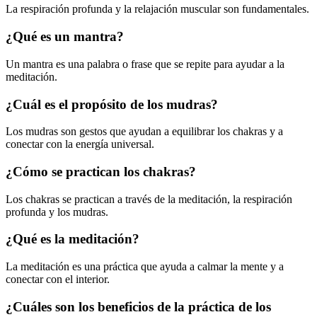
La respiración profunda y la relajación muscular son fundamentales.
¿Qué es un mantra?
Un mantra es una palabra o frase que se repite para ayudar a la
meditación.
¿Cuál es el propósito de los mudras?
Los mudras son gestos que ayudan a equilibrar los chakras y a
conectar con la energía universal.
¿Cómo se practican los chakras?
Los chakras se practican a través de la meditación, la respiración
profunda y los mudras.
¿Qué es la meditación?
La meditación es una práctica que ayuda a calmar la mente y a
conectar con el interior.
¿Cuáles son los beneficios de la práctica de los