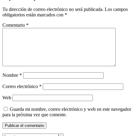
Tu dirección de correo electrónico no será publicada.
Los campos
obligatorios están marcados con
*
Comentario
*
Nombre
*
Correo electrónico
*
Web
Guarda mi nombre, correo electrónico y web en este navegador
para la próxima vez que comente.