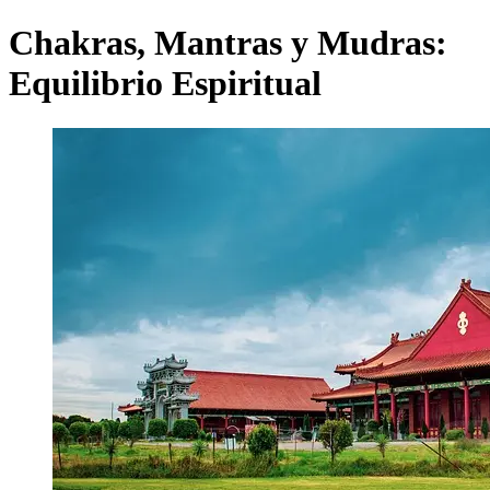
Chakras, Mantras y Mudras:
Equilibrio Espiritual