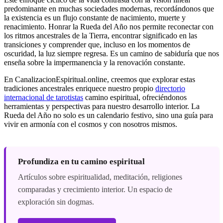
predominante en muchas sociedades modernas, recordándonos que
la existencia es un flujo constante de nacimiento, muerte y
renacimiento. Honrar la Rueda del Año nos permite reconectar con
los ritmos ancestrales de la Tierra, encontrar significado en las
transiciones y comprender que, incluso en los momentos de
oscuridad, la luz siempre regresa. Es un camino de sabiduría que nos
enseña sobre la impermanencia y la renovación constante.
En CanalizacionEspiritual.online, creemos que explorar estas
tradiciones ancestrales enriquece nuestro propio
directorio
internacional de tarotistas
camino espiritual, ofreciéndonos
herramientas y perspectivas para nuestro desarrollo interior. La
Rueda del Año no solo es un calendario festivo, sino una guía para
vivir en armonía con el cosmos y con nosotros mismos.
Profundiza en tu camino espiritual
Artículos sobre espiritualidad, meditación, religiones
comparadas y crecimiento interior. Un espacio de
exploración sin dogmas.