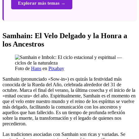
Explorar más temas →
Samhain: El Velo Delgado y la Honra a
los Ancestros
Foto de
Hans
en
Pixabay
Samhain (pronunciado «Sow-in») es quizás la festividad más
conocida de la Rueda del Año, celebrada alrededor del 31 de
octubre. Marca el final del verano, la última cosecha y el inicio de la
«mitad oscura» del año. Espiritualmente, Samhain es el momento en
que el velo entre nuestro mundo y el reino de los espíritus se vuelve
más delgado, facilitando la comunicación con los ancestros y
aquellos que han fallecido. Es un tiempo de profunda reflexión
sobre la muerte, la transformación y el legado de quienes nos
precedieron.
Las tradiciones asociadas con Samhain son ricas y variadas. Se