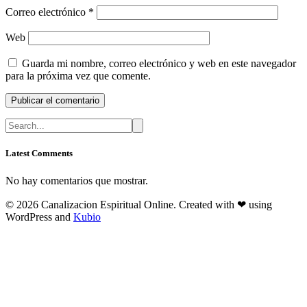
Correo electrónico
*
Web
Guarda mi nombre, correo electrónico y web en este navegador
para la próxima vez que comente.
Latest Comments
No hay comentarios que mostrar.
© 2026 Canalizacion Espiritual Online. Created with ❤ using
WordPress and
Kubio