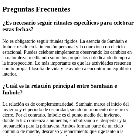
Preguntas Frecuentes
¿Es necesario seguir rituales específicos para celebrar
estas fechas?
No es obligatorio seguir rituales rígidos. La esencia de Samhain e
Imbolc reside en la intención personal y la conexión con el ciclo
estacional. Puedes celebrar simplemente observando los cambios en
la naturaleza, meditando sobre tus propósitos o dedicando tiempo a
la introspección. Lo más importante es que las actividades resuenen
con tu propia filosofía de vida y te ayuden a encontrar un equilibrio
interior.
¿Cuál es la relación principal entre Samhain e
Imbolc?
La relación es de complementariedad. Samhain marca el inicio del
invierno y el periodo de oscuridad, siendo un momento de retiro y
cierre. Por el contrario, Imbolc es el punto medio del invierno,
donde la luz comienza a aumentar, simbolizando el despertar y la
preparación para la primavera. Ambos forman parte de un ciclo
continuo de muerte, descanso y renacimiento que rige tanto a la