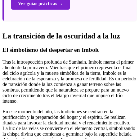
Ver guías prácticas →
La transición de la oscuridad a la luz
El simbolismo del despertar en Imbolc
Tras la introspección profunda de Samhain, Imbolc marca el primer
aliento de la primavera. Mientras que el primero representa el final
del ciclo agrícola y la muerte simbólica de la tierra, Imbolc es la
celebración de la esperanza y la promesa de fertilidad. Es un periodo
de transición donde la luz comienza a ganar terreno sobre las
sombras, permitiendo que la naturaleza se prepare para un nuevo
ciclo de crecimiento tras el letargo invernal que impuso el frío
intenso.
En este momento del año, las tradiciones se centran en la
purificación y la preparación del hogar y el espíritu. Se realizan
rituales para invocar la claridad mental y el renacimiento creativo.
La luz de las velas se convierte en el elemento central, simbolizando
la chispa divina que comienza a germinar bajo la superficie helada