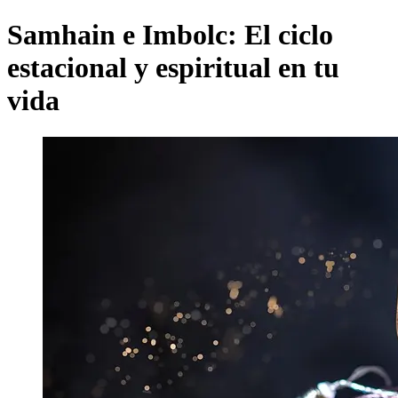
Samhain e Imbolc: El ciclo
estacional y espiritual en tu
vida