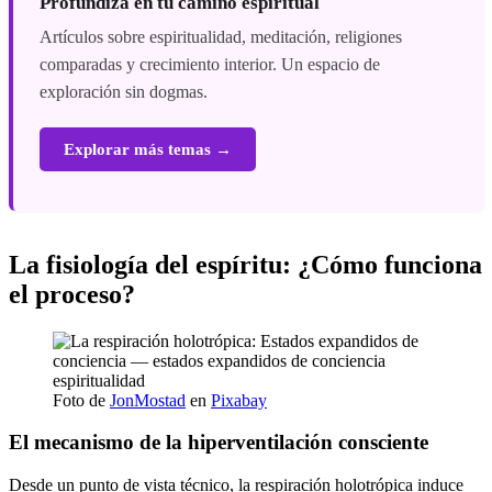
Profundiza en tu camino espiritual
Artículos sobre espiritualidad, meditación, religiones
comparadas y crecimiento interior. Un espacio de
exploración sin dogmas.
Explorar más temas →
La fisiología del espíritu: ¿Cómo funciona
el proceso?
Foto de
JonMostad
en
Pixabay
El mecanismo de la hiperventilación consciente
Desde un punto de vista técnico, la respiración holotrópica induce