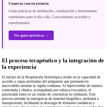
Conecta con tu esencia
Guías prácticas de meditación, canalización y herramientas
espirituales para el día a día. Conocimiento accesible y
transformador.
Ver guías prácticas →
El proceso terapéutico y la integración de
la experiencia
El núcleo de la Respiración Holotrópica reside en la capacidad de
acceder a capas profundas del psiquismo que permanecen
inaccesibles durante la vigilia cotidiana. Al hiperventilar de manera
controlada y rítmica, acompañada por música evocadora, el
practicante entra en un estado de conciencia no ordinario. Este
proceso permite la emergencia de material biográfico, perinatal o
transpersonal, facilitando la descarga de tensiones somáticas y