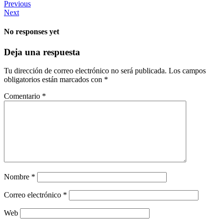
Previous
Next
No responses yet
Deja una respuesta
Tu dirección de correo electrónico no será publicada.
Los campos
obligatorios están marcados con
*
Comentario
*
Nombre
*
Correo electrónico
*
Web