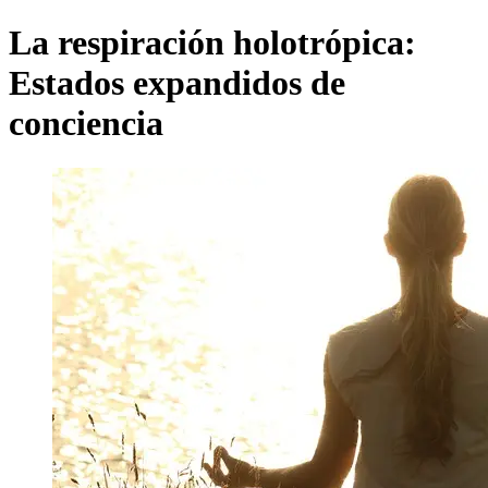
La respiración holotrópica:
Estados expandidos de
conciencia