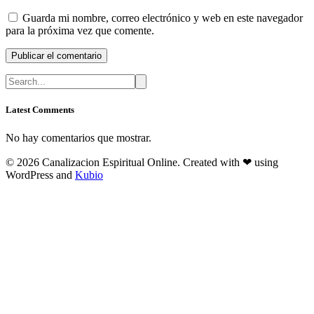
Guarda mi nombre, correo electrónico y web en este navegador
para la próxima vez que comente.
Latest Comments
No hay comentarios que mostrar.
© 2026 Canalizacion Espiritual Online. Created with ❤ using
WordPress and
Kubio