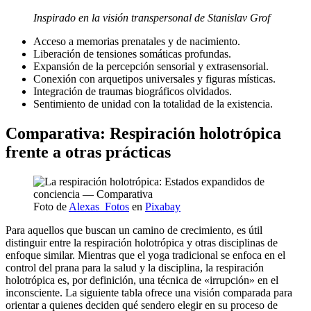
Inspirado en la visión transpersonal de Stanislav Grof
Acceso a memorias prenatales y de nacimiento.
Liberación de tensiones somáticas profundas.
Expansión de la percepción sensorial y extrasensorial.
Conexión con arquetipos universales y figuras místicas.
Integración de traumas biográficos olvidados.
Sentimiento de unidad con la totalidad de la existencia.
Comparativa: Respiración holotrópica
frente a otras prácticas
Foto de
Alexas_Fotos
en
Pixabay
Para aquellos que buscan un camino de crecimiento, es útil
distinguir entre la respiración holotrópica y otras disciplinas de
enfoque similar. Mientras que el yoga tradicional se enfoca en el
control del prana para la salud y la disciplina, la respiración
holotrópica es, por definición, una técnica de «irrupción» en el
inconsciente. La siguiente tabla ofrece una visión comparada para
orientar a quienes deciden qué sendero elegir en su proceso de