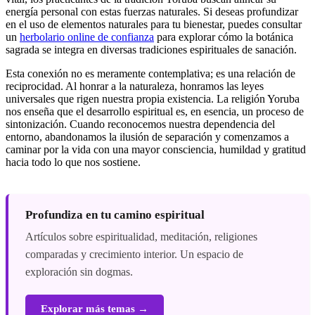
energía personal con estas fuerzas naturales. Si deseas profundizar
en el uso de elementos naturales para tu bienestar, puedes consultar
un
herbolario online de confianza
para explorar cómo la botánica
sagrada se integra en diversas tradiciones espirituales de sanación.
Esta conexión no es meramente contemplativa; es una relación de
reciprocidad. Al honrar a la naturaleza, honramos las leyes
universales que rigen nuestra propia existencia. La religión Yoruba
nos enseña que el desarrollo espiritual es, en esencia, un proceso de
sintonización. Cuando reconocemos nuestra dependencia del
entorno, abandonamos la ilusión de separación y comenzamos a
caminar por la vida con una mayor consciencia, humildad y gratitud
hacia todo lo que nos sostiene.
Profundiza en tu camino espiritual
Artículos sobre espiritualidad, meditación, religiones
comparadas y crecimiento interior. Un espacio de
exploración sin dogmas.
Explorar más temas →