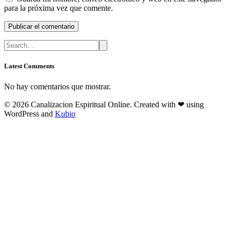
para la próxima vez que comente.
Latest Comments
No hay comentarios que mostrar.
© 2026 Canalizacion Espiritual Online. Created with ❤ using
WordPress and
Kubio