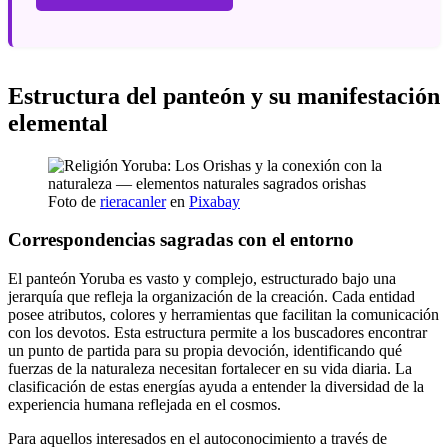
Estructura del panteón y su manifestación
elemental
Foto de
rieracanler
en
Pixabay
Correspondencias sagradas con el entorno
El panteón Yoruba es vasto y complejo, estructurado bajo una
jerarquía que refleja la organización de la creación. Cada entidad
posee atributos, colores y herramientas que facilitan la comunicación
con los devotos. Esta estructura permite a los buscadores encontrar
un punto de partida para su propia devoción, identificando qué
fuerzas de la naturaleza necesitan fortalecer en su vida diaria. La
clasificación de estas energías ayuda a entender la diversidad de la
experiencia humana reflejada en el cosmos.
Para aquellos interesados en el autoconocimiento a través de