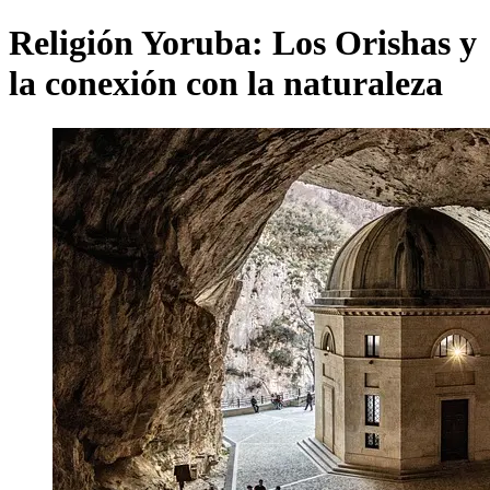
Religión Yoruba: Los Orishas y
la conexión con la naturaleza