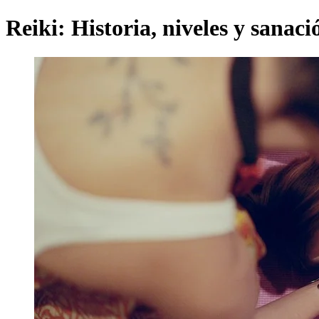
Reiki: Historia, niveles y sanac