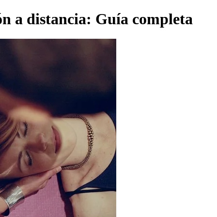
ión a distancia: Guía completa