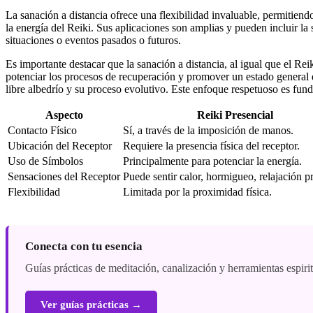
La sanación a distancia ofrece una flexibilidad invaluable, permitiend
la energía del Reiki. Sus aplicaciones son amplias y pueden incluir la 
situaciones o eventos pasados o futuros.
Es importante destacar que la sanación a distancia, al igual que el 
potenciar los procesos de recuperación y promover un estado general de
libre albedrío y su proceso evolutivo. Este enfoque respetuoso es fund
Aspecto
Reiki Presencial
Contacto Físico
Sí, a través de la imposición de manos.
Ubicación del Receptor
Requiere la presencia física del receptor.
Uso de Símbolos
Principalmente para potenciar la energía.
Sensaciones del Receptor
Puede sentir calor, hormigueo, relajación p
Flexibilidad
Limitada por la proximidad física.
Conecta con tu esencia
Guías prácticas de meditación, canalización y herramientas espiri
Ver guías prácticas →