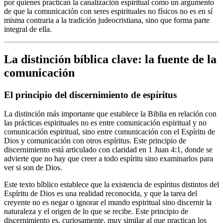
por quienes practican la canalización espiritual como un argumento
de que la comunicación con seres espirituales no físicos no es en sí
misma contraria a la tradición judeocristiana, sino que forma parte
integral de ella.
La distinción bíblica clave: la fuente de la
comunicación
El principio del discernimiento de espíritus
La distinción más importante que establece la Biblia en relación con
las prácticas espirituales no es entre comunicación espiritual y no
comunicación espiritual, sino entre comunicación con el Espíritu de
Dios y comunicación con otros espíritus. Este principio de
discernimiento está articulado con claridad en 1 Juan 4:1, donde se
advierte que no hay que creer a todo espíritu sino examinarlos para
ver si son de Dios.
Este texto bíblico establece que la existencia de espíritus distintos del
Espíritu de Dios es una realidad reconocida, y que la tarea del
creyente no es negar o ignorar el mundo espiritual sino discernir la
naturaleza y el origen de lo que se recibe. Este principio de
discernimiento es, curiosamente, muy similar al que practican los