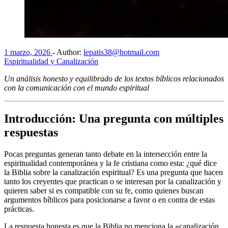
1 marzo, 2026
-
Author:
lepatis38@hotmail.com
Espiritualidad y Canalización
Un análisis honesto y equilibrado de los textos bíblicos relacionados
con la comunicación con el mundo espiritual
Introducción: Una pregunta con múltiples
respuestas
Pocas preguntas generan tanto debate en la intersección entre la
espiritualidad contemporánea y la fe cristiana como esta: ¿qué dice
la Biblia sobre la canalización espiritual? Es una pregunta que hacen
tanto los creyentes que practican o se interesan por la canalización y
quieren saber si es compatible con su fe, como quienes buscan
argumentos bíblicos para posicionarse a favor o en contra de estas
prácticas.
La respuesta honesta es que la Biblia no menciona la «canalización