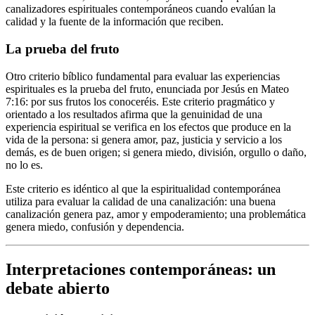
canalizadores espirituales contemporáneos cuando evalúan la
calidad y la fuente de la información que reciben.
La prueba del fruto
Otro criterio bíblico fundamental para evaluar las experiencias
espirituales es la prueba del fruto, enunciada por Jesús en Mateo
7:16: por sus frutos los conoceréis. Este criterio pragmático y
orientado a los resultados afirma que la genuinidad de una
experiencia espiritual se verifica en los efectos que produce en la
vida de la persona: si genera amor, paz, justicia y servicio a los
demás, es de buen origen; si genera miedo, división, orgullo o daño,
no lo es.
Este criterio es idéntico al que la espiritualidad contemporánea
utiliza para evaluar la calidad de una canalización: una buena
canalización genera paz, amor y empoderamiento; una problemática
genera miedo, confusión y dependencia.
Interpretaciones contemporáneas: un
debate abierto