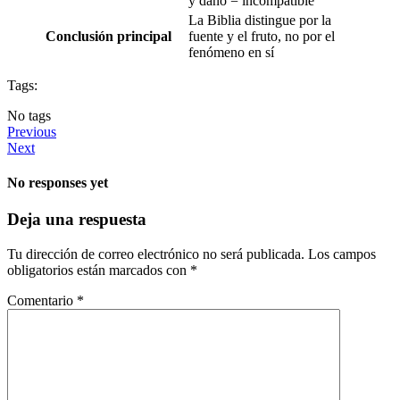
y daño = incompatible
La Biblia distingue por la
Conclusión principal
fuente y el fruto, no por el
fenómeno en sí
Tags:
No tags
Previous
Next
No responses yet
Deja una respuesta
Tu dirección de correo electrónico no será publicada.
Los campos
obligatorios están marcados con
*
Comentario
*