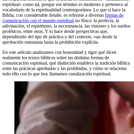
espiritual» como tal, porque ese término es moderno y pertenece al
vocabulario de la espiritualidad contemporánea. Lo que sí hace la
Biblia, con considerable detalle, es referirse a diversas
formas de
comunicación con el mundo espiritual
no físico: la profecía, la
adivinación, el espiritismo, la necromancia, las visiones y los sueños
proféticos, entre otras. Y lo hace desde perspectivas que,
dependiendo del tipo de práctica y del contexto, van desde la
aprobación entusiasta hasta la prohibición explícita.
En este artículo analizamos con honestidad y rigor qué dicen
realmente los textos bíblicos sobre las distintas formas de
comunicación espiritual, qué distinción establece la tradición bíblica
entre las prácticas aprobadas y las prohibidas, y cómo se relaciona
todo ello con lo que hoy llamamos canalización espiritual.