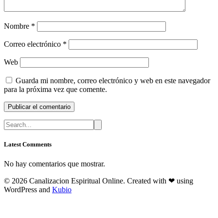
Nombre
*
Correo electrónico
*
Web
Guarda mi nombre, correo electrónico y web en este navegador
para la próxima vez que comente.
Latest Comments
No hay comentarios que mostrar.
© 2026 Canalizacion Espiritual Online. Created with ❤ using
WordPress and
Kubio