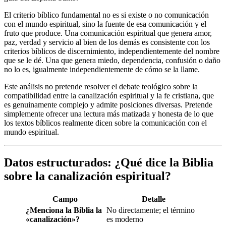
El criterio bíblico fundamental no es si existe o no comunicación
con el mundo espiritual, sino la fuente de esa comunicación y el
fruto que produce. Una comunicación espiritual que genera amor,
paz, verdad y servicio al bien de los demás es consistente con los
criterios bíblicos de discernimiento, independientemente del nombre
que se le dé. Una que genera miedo, dependencia, confusión o daño
no lo es, igualmente independientemente de cómo se la llame.
Este análisis no pretende resolver el debate teológico sobre la
compatibilidad entre la canalización espiritual y la fe cristiana, que
es genuinamente complejo y admite posiciones diversas. Pretende
simplemente ofrecer una lectura más matizada y honesta de lo que
los textos bíblicos realmente dicen sobre la comunicación con el
mundo espiritual.
Datos estructurados: ¿Qué dice la Biblia
sobre la canalización espiritual?
Campo
Detalle
¿Menciona la Biblia la
No directamente; el término
«canalización»?
es moderno