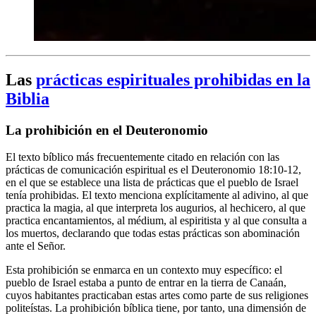
Las
prácticas espirituales prohibidas en la
Biblia
La prohibición en el Deuteronomio
El texto bíblico más frecuentemente citado en relación con las
prácticas de comunicación espiritual es el Deuteronomio 18:10-12,
en el que se establece una lista de prácticas que el pueblo de Israel
tenía prohibidas. El texto menciona explícitamente al adivino, al que
practica la magia, al que interpreta los augurios, al hechicero, al que
practica encantamientos, al médium, al espiritista y al que consulta a
los muertos, declarando que todas estas prácticas son abominación
ante el Señor.
Esta prohibición se enmarca en un contexto muy específico: el
pueblo de Israel estaba a punto de entrar en la tierra de Canaán,
cuyos habitantes practicaban estas artes como parte de sus religiones
politeístas. La prohibición bíblica tiene, por tanto, una dimensión de