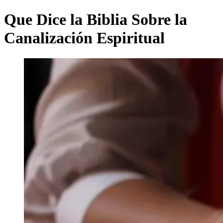
Que Dice la Biblia Sobre la
Canalización Espiritual