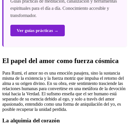
Guías prácticas de meditación, canalización y herramientas
espirituales para el día a día. Conocimiento accesible y
transformador.
Ver guías prácticas →
El papel del amor como fuerza cósmica
Para Rumi, el amor no es una emoción pasajera, sino la sustancia
misma de la existencia y la fuerza motriz que impulsa el retorno del
alma a su origen divino. En su obra, este sentimiento trasciende las
relaciones humanas para convertirse en una metáfora de la devoción
total hacia la Verdad. El sufismo enseña que el ser humano está
separado de su esencia debido al ego, y solo a través del amor
apasionado, entendido como una forma de aniquilación del yo, es
posible recuperar la unidad perdida.
La alquimia del corazón