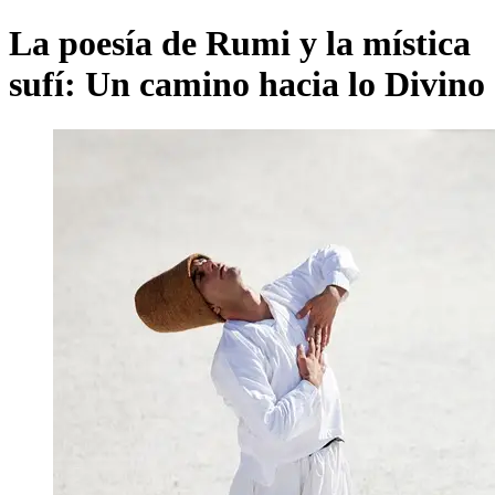
La poesía de Rumi y la mística
sufí: Un camino hacia lo Divino