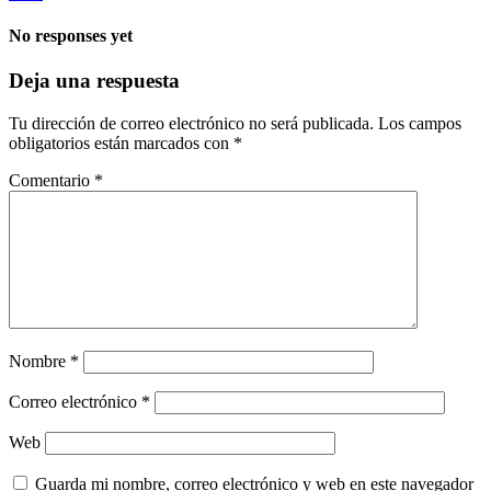
No responses yet
Deja una respuesta
Tu dirección de correo electrónico no será publicada.
Los campos
obligatorios están marcados con
*
Comentario
*
Nombre
*
Correo electrónico
*
Web
Guarda mi nombre, correo electrónico y web en este navegador