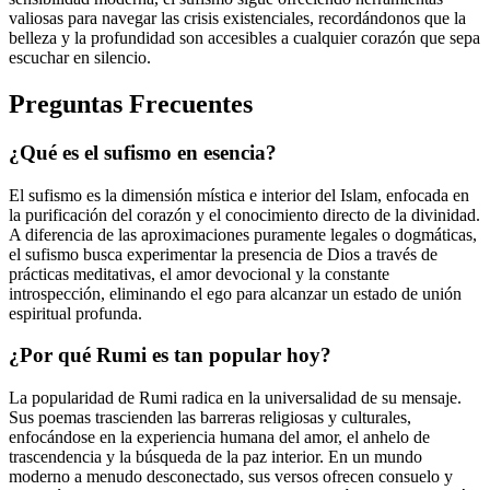
valiosas para navegar las crisis existenciales, recordándonos que la
belleza y la profundidad son accesibles a cualquier corazón que sepa
escuchar en silencio.
Preguntas Frecuentes
¿Qué es el sufismo en esencia?
El sufismo es la dimensión mística e interior del Islam, enfocada en
la purificación del corazón y el conocimiento directo de la divinidad.
A diferencia de las aproximaciones puramente legales o dogmáticas,
el sufismo busca experimentar la presencia de Dios a través de
prácticas meditativas, el amor devocional y la constante
introspección, eliminando el ego para alcanzar un estado de unión
espiritual profunda.
¿Por qué Rumi es tan popular hoy?
La popularidad de Rumi radica en la universalidad de su mensaje.
Sus poemas trascienden las barreras religiosas y culturales,
enfocándose en la experiencia humana del amor, el anhelo de
trascendencia y la búsqueda de la paz interior. En un mundo
moderno a menudo desconectado, sus versos ofrecen consuelo y