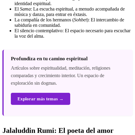
identidad espiritual.
El
Sama
: La escucha espiritual, a menudo acompañada de
música y danza, para entrar en éxtasis.
La compañía de los hermanos (
Sohbet
): El intercambio de
sabiduría en comunidad.
El silencio contemplativo: El espacio necesario para escuchar
la voz del alma.
Profundiza en tu camino espiritual
Artículos sobre espiritualidad, meditación, religiones
comparadas y crecimiento interior. Un espacio de
exploración sin dogmas.
Explorar más temas →
Jalaluddin Rumi: El poeta del amor