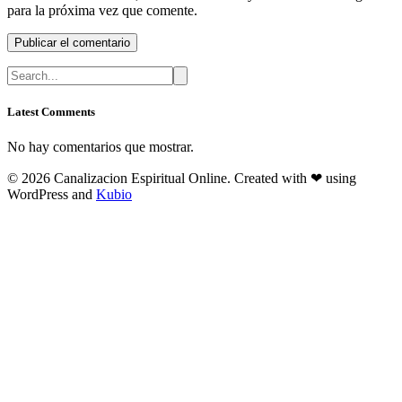
para la próxima vez que comente.
Latest Comments
No hay comentarios que mostrar.
© 2026 Canalizacion Espiritual Online. Created with ❤ using
WordPress and
Kubio