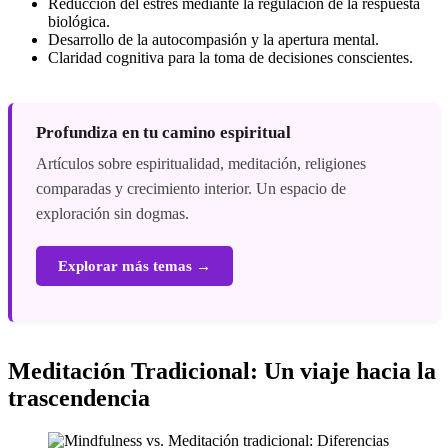
Reducción del estrés mediante la regulación de la respuesta
biológica.
Desarrollo de la autocompasión y la apertura mental.
Claridad cognitiva para la toma de decisiones conscientes.
Profundiza en tu camino espiritual
Artículos sobre espiritualidad, meditación, religiones
comparadas y crecimiento interior. Un espacio de
exploración sin dogmas.
Explorar más temas →
Meditación Tradicional: Un viaje hacia la
trascendencia