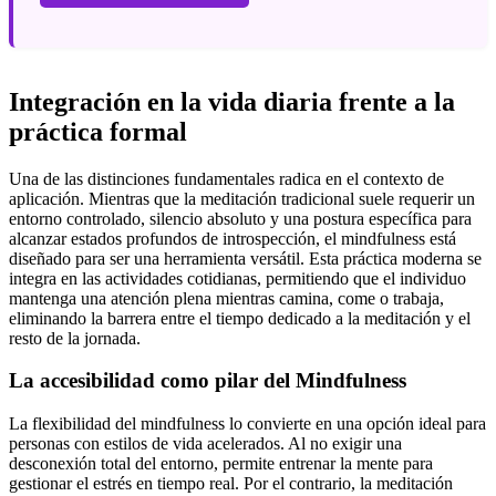
Integración en la vida diaria frente a la
práctica formal
Una de las distinciones fundamentales radica en el contexto de
aplicación. Mientras que la meditación tradicional suele requerir un
entorno controlado, silencio absoluto y una postura específica para
alcanzar estados profundos de introspección, el mindfulness está
diseñado para ser una herramienta versátil. Esta práctica moderna se
integra en las actividades cotidianas, permitiendo que el individuo
mantenga una atención plena mientras camina, come o trabaja,
eliminando la barrera entre el tiempo dedicado a la meditación y el
resto de la jornada.
La accesibilidad como pilar del Mindfulness
La flexibilidad del mindfulness lo convierte en una opción ideal para
personas con estilos de vida acelerados. Al no exigir una
desconexión total del entorno, permite entrenar la mente para
gestionar el estrés en tiempo real. Por el contrario, la meditación