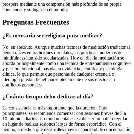
prospere mediante una comprensión más profunda de su propia
conciencia y su lugar en el mundo.
Preguntas Frecuentes
¿Es necesario ser religioso para meditar?
No, en absoluto. Aunque muchas técnicas de meditación tradicional
tienen raíces en tradiciones orientales, las prácticas modernas de
mindfulness han sido secularizadas. Hoy en día, la meditación se
aborda principalmente como una técnica de entrenamiento cognitivo
y gestión emocional, basada en evidencia científica y psicología
clínica, lo que permite que personas de cualquier creencia o
ideología puedan beneficiarse plenamente de sus efectos sin
conflictos personales.
¿Cuánto tiempo debo dedicar al día?
La consistencia es más importante que la duración. Para
principiantes, se recomienda comenzar con sesiones breves de 5 a
10 minutos diarios. Lo fundamental es establecer un hábito regular
en lugar de realizar sesiones largas de forma esporádica. Con el
tiempo, a medida que desarrolles mayor capacidad de concentración,