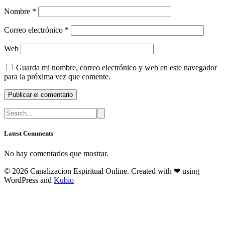
Nombre
*
Correo electrónico
*
Web
Guarda mi nombre, correo electrónico y web en este navegador
para la próxima vez que comente.
Latest Comments
No hay comentarios que mostrar.
© 2026 Canalizacion Espiritual Online. Created with ❤ using
WordPress and
Kubio