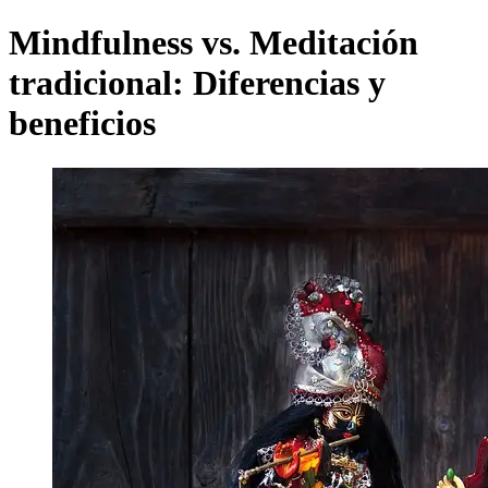
Mindfulness vs. Meditación
tradicional: Diferencias y
beneficios