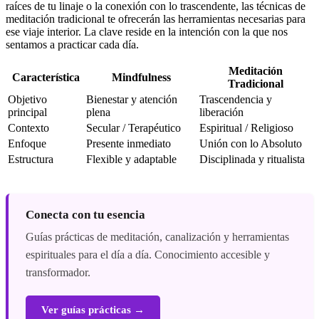
raíces de tu linaje o la conexión con lo trascendente, las técnicas de
meditación tradicional te ofrecerán las herramientas necesarias para
ese viaje interior. La clave reside en la intención con la que nos
sentamos a practicar cada día.
Meditación
Característica
Mindfulness
Tradicional
Objetivo
Bienestar y atención
Trascendencia y
principal
plena
liberación
Contexto
Secular / Terapéutico
Espiritual / Religioso
Enfoque
Presente inmediato
Unión con lo Absoluto
Estructura
Flexible y adaptable
Disciplinada y ritualista
Conecta con tu esencia
Guías prácticas de meditación, canalización y herramientas
espirituales para el día a día. Conocimiento accesible y
transformador.
Ver guías prácticas →