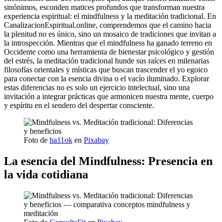
sinónimos, esconden matices profundos que transforman nuestra
experiencia espiritual: el mindfulness y la meditación tradicional. En
CanalizacionEspiritual.online, comprendemos que el camino hacia
la plenitud no es único, sino un mosaico de tradiciones que invitan a
la introspección. Mientras que el mindfulness ha ganado terreno en
Occidente como una herramienta de bienestar psicológico y gestión
del estrés, la meditación tradicional hunde sus raíces en milenarias
filosofías orientales y místicas que buscan trascender el yo egoico
para conectar con la esencia divina o el vacío iluminado. Explorar
estas diferencias no es solo un ejercicio intelectual, sino una
invitación a integrar prácticas que armonicen nuestra mente, cuerpo
y espíritu en el sendero del despertar consciente.
Foto de
ha11ok
en
Pixabay
La esencia del Mindfulness: Presencia en
la vida cotidiana