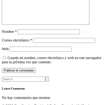
Nombre
*
Correo electrónico
*
Web
Guarda mi nombre, correo electrónico y web en este navegador
para la próxima vez que comente.
Latest Comments
No hay comentarios que mostrar.