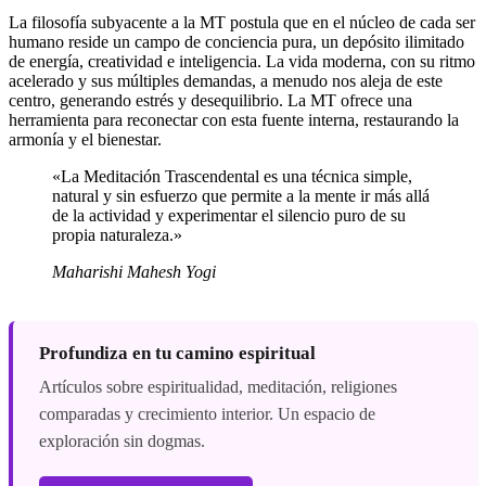
La filosofía subyacente a la MT postula que en el núcleo de cada ser
humano reside un campo de conciencia pura, un depósito ilimitado
de energía, creatividad e inteligencia. La vida moderna, con su ritmo
acelerado y sus múltiples demandas, a menudo nos aleja de este
centro, generando estrés y desequilibrio. La MT ofrece una
herramienta para reconectar con esta fuente interna, restaurando la
armonía y el bienestar.
«La Meditación Trascendental es una técnica simple,
natural y sin esfuerzo que permite a la mente ir más allá
de la actividad y experimentar el silencio puro de su
propia naturaleza.»
Maharishi Mahesh Yogi
Profundiza en tu camino espiritual
Artículos sobre espiritualidad, meditación, religiones
comparadas y crecimiento interior. Un espacio de
exploración sin dogmas.