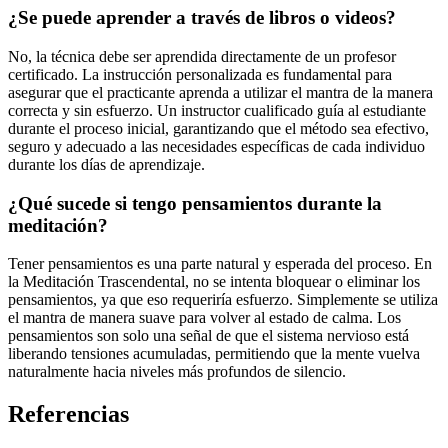
¿Se puede aprender a través de libros o videos?
No, la técnica debe ser aprendida directamente de un profesor
certificado. La instrucción personalizada es fundamental para
asegurar que el practicante aprenda a utilizar el mantra de la manera
correcta y sin esfuerzo. Un instructor cualificado guía al estudiante
durante el proceso inicial, garantizando que el método sea efectivo,
seguro y adecuado a las necesidades específicas de cada individuo
durante los días de aprendizaje.
¿Qué sucede si tengo pensamientos durante la
meditación?
Tener pensamientos es una parte natural y esperada del proceso. En
la Meditación Trascendental, no se intenta bloquear o eliminar los
pensamientos, ya que eso requeriría esfuerzo. Simplemente se utiliza
el mantra de manera suave para volver al estado de calma. Los
pensamientos son solo una señal de que el sistema nervioso está
liberando tensiones acumuladas, permitiendo que la mente vuelva
naturalmente hacia niveles más profundos de silencio.
Referencias