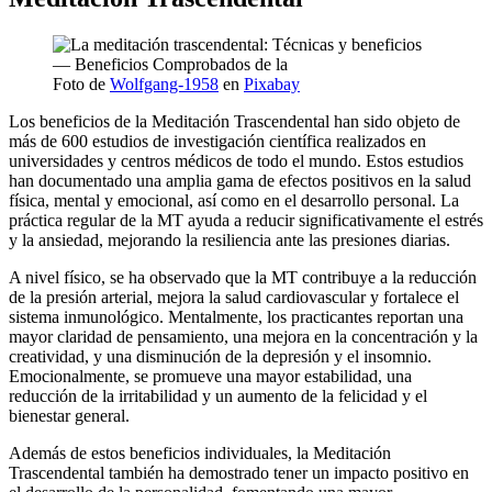
Foto de
Wolfgang-1958
en
Pixabay
Los beneficios de la Meditación Trascendental han sido objeto de
más de 600 estudios de investigación científica realizados en
universidades y centros médicos de todo el mundo. Estos estudios
han documentado una amplia gama de efectos positivos en la salud
física, mental y emocional, así como en el desarrollo personal. La
práctica regular de la MT ayuda a reducir significativamente el estrés
y la ansiedad, mejorando la resiliencia ante las presiones diarias.
A nivel físico, se ha observado que la MT contribuye a la reducción
de la presión arterial, mejora la salud cardiovascular y fortalece el
sistema inmunológico. Mentalmente, los practicantes reportan una
mayor claridad de pensamiento, una mejora en la concentración y la
creatividad, y una disminución de la depresión y el insomnio.
Emocionalmente, se promueve una mayor estabilidad, una
reducción de la irritabilidad y un aumento de la felicidad y el
bienestar general.
Además de estos beneficios individuales, la Meditación
Trascendental también ha demostrado tener un impacto positivo en