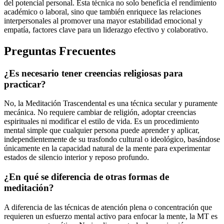
del potencial personal. Esta técnica no solo beneficia el rendimiento
académico o laboral, sino que también enriquece las relaciones
interpersonales al promover una mayor estabilidad emocional y
empatía, factores clave para un liderazgo efectivo y colaborativo.
Preguntas Frecuentes
¿Es necesario tener creencias religiosas para
practicar?
No, la Meditación Trascendental es una técnica secular y puramente
mecánica. No requiere cambiar de religión, adoptar creencias
espirituales ni modificar el estilo de vida. Es un procedimiento
mental simple que cualquier persona puede aprender y aplicar,
independientemente de su trasfondo cultural o ideológico, basándose
únicamente en la capacidad natural de la mente para experimentar
estados de silencio interior y reposo profundo.
¿En qué se diferencia de otras formas de
meditación?
A diferencia de las técnicas de atención plena o concentración que
requieren un esfuerzo mental activo para enfocar la mente, la MT es