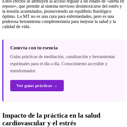
Estos efectos se atribuyen al acceso regular a un estado de «alerta en
reposo», que permite al sistema nervioso desintoxicarse del estrés y
la tensión acumulados, promoviendo un equilibrio fisiológico
óptimo. La MT no es una cura para enfermedades, pero es una
poderosa herramienta complementaria para mejorar la salud y la
calidad de vida.
Conecta con tu esencia
Guías prácticas de meditación, canalización y herramientas
espirituales para el día a día. Conocimiento accesible y
transformador.
Ver guías prácticas →
Impacto de la práctica en la salud
cardiovascular y el estrés