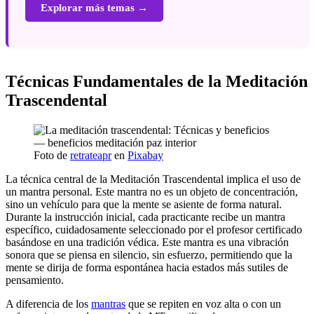
Explorar más temas →
Técnicas Fundamentales de la Meditación
Trascendental
Foto de
retrateapr
en
Pixabay
La técnica central de la Meditación Trascendental implica el uso de
un mantra personal. Este mantra no es un objeto de concentración,
sino un vehículo para que la mente se asiente de forma natural.
Durante la instrucción inicial, cada practicante recibe un mantra
específico, cuidadosamente seleccionado por el profesor certificado
basándose en una tradición védica. Este mantra es una vibración
sonora que se piensa en silencio, sin esfuerzo, permitiendo que la
mente se dirija de forma espontánea hacia estados más sutiles de
pensamiento.
A diferencia de los
mantras
que se repiten en voz alta o con un