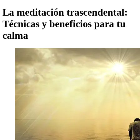
La meditación trascendental:
Técnicas y beneficios para tu
calma