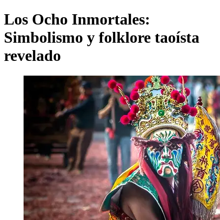
Los Ocho Inmortales:
Simbolismo y folklore taoísta
revelado