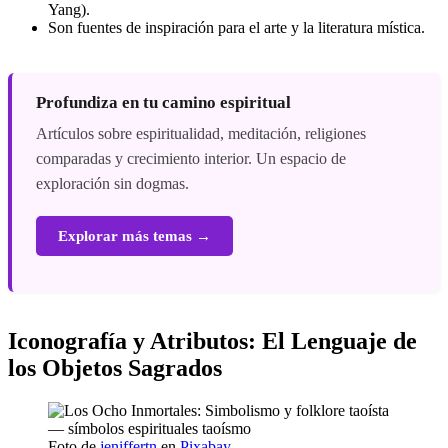
Yang).
Son fuentes de inspiración para el arte y la literatura mística.
Profundiza en tu camino espiritual
Artículos sobre espiritualidad, meditación, religiones
comparadas y crecimiento interior. Un espacio de
exploración sin dogmas.
Explorar más temas →
Iconografía y Atributos: El Lenguaje de
los Objetos Sagrados
Foto de
jeniffertn
en
Pixabay