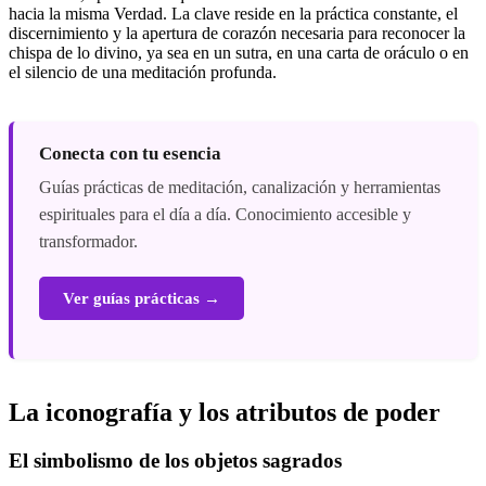
hacia la misma Verdad. La clave reside en la práctica constante, el
discernimiento y la apertura de corazón necesaria para reconocer la
chispa de lo divino, ya sea en un sutra, en una carta de oráculo o en
el silencio de una meditación profunda.
Conecta con tu esencia
Guías prácticas de meditación, canalización y herramientas
espirituales para el día a día. Conocimiento accesible y
transformador.
Ver guías prácticas →
La iconografía y los atributos de poder
El simbolismo de los objetos sagrados