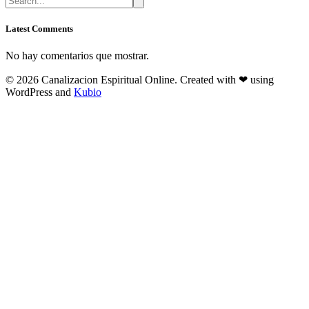
Latest Comments
No hay comentarios que mostrar.
© 2026 Canalizacion Espiritual Online. Created with ❤ using
WordPress and
Kubio