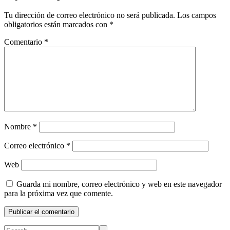
Tu dirección de correo electrónico no será publicada.
Los campos
obligatorios están marcados con
*
Comentario
*
Nombre
*
Correo electrónico
*
Web
Guarda mi nombre, correo electrónico y web en este navegador
para la próxima vez que comente.