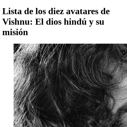
Lista de los diez avatares de
Vishnu: El dios hindú y su
misión