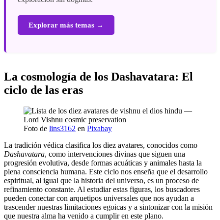
Explorar más temas →
La cosmología de los Dashavatara: El
ciclo de las eras
Foto de
lins3162
en
Pixabay
La tradición védica clasifica los diez avatares, conocidos como
Dashavatara
, como intervenciones divinas que siguen una
progresión evolutiva, desde formas acuáticas y animales hasta la
plena consciencia humana. Este ciclo nos enseña que el desarrollo
espiritual, al igual que la historia del universo, es un proceso de
refinamiento constante. Al estudiar estas figuras, los buscadores
pueden conectar con arquetipos universales que nos ayudan a
trascender nuestras limitaciones egoicas y a sintonizar con la misión
que nuestra alma ha venido a cumplir en este plano.