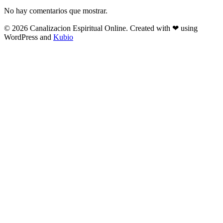
No hay comentarios que mostrar.
© 2026 Canalizacion Espiritual Online. Created with ❤ using
WordPress and
Kubio