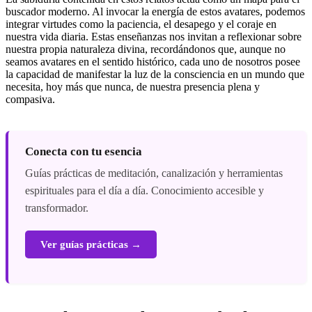
buscador moderno. Al invocar la energía de estos avatares, podemos
integrar virtudes como la paciencia, el desapego y el coraje en
nuestra vida diaria. Estas enseñanzas nos invitan a reflexionar sobre
nuestra propia naturaleza divina, recordándonos que, aunque no
seamos avatares en el sentido histórico, cada uno de nosotros posee
la capacidad de manifestar la luz de la consciencia en un mundo que
necesita, hoy más que nunca, de nuestra presencia plena y
compasiva.
Conecta con tu esencia
Guías prácticas de meditación, canalización y herramientas
espirituales para el día a día. Conocimiento accesible y
transformador.
Ver guías prácticas →