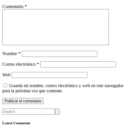
Comentario
*
Nombre
*
Correo electrónico
*
Web
Guarda mi nombre, correo electrónico y web en este navegador
para la próxima vez que comente.
Latest Comments