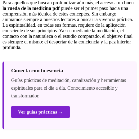
Para aquellos que buscan profundizar aún más, el acceso a un buen
la rueda de la medicina pdf
puede ser el primer paso hacia una
comprensión más técnica de estos conceptos. Sin embargo,
animamos siempre a nuestros lectores a buscar la vivencia práctica.
La espiritualidad, en todas sus formas, requiere de la aplicación
consciente de sus principios. Ya sea mediante la meditación, el
contacto con la naturaleza o el estudio comparado, el objetivo final
es siempre el mismo: el despertar de la conciencia y la paz interior
profunda.
Conecta con tu esencia
Guías prácticas de meditación, canalización y herramientas
espirituales para el día a día. Conocimiento accesible y
transformador.
Ver guías prácticas →