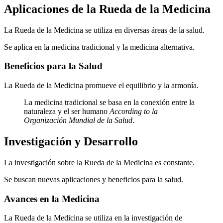
Aplicaciones de la Rueda de la Medicina
La Rueda de la Medicina se utiliza en diversas áreas de la salud.
Se aplica en la medicina tradicional y la medicina alternativa.
Beneficios para la Salud
La Rueda de la Medicina promueve el equilibrio y la armonía.
La medicina tradicional se basa en la conexión entre la
naturaleza y el ser humano
According to la
Organización Mundial de la Salud
.
Investigación y Desarrollo
La investigación sobre la Rueda de la Medicina es constante.
Se buscan nuevas aplicaciones y beneficios para la salud.
Avances en la Medicina
La Rueda de la Medicina se utiliza en la investigación de