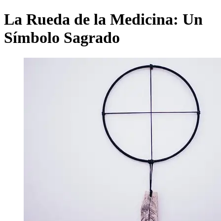
La Rueda de la Medicina: Un
Símbolo Sagrado