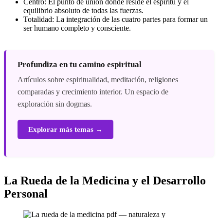
Centro: El punto de unión donde reside el espíritu y el
equilibrio absoluto de todas las fuerzas.
Totalidad: La integración de las cuatro partes para formar un
ser humano completo y consciente.
Profundiza en tu camino espiritual
Artículos sobre espiritualidad, meditación, religiones
comparadas y crecimiento interior. Un espacio de
exploración sin dogmas.
Explorar más temas →
La Rueda de la Medicina y el Desarrollo
Personal