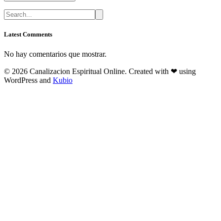
Latest Comments
No hay comentarios que mostrar.
© 2026 Canalizacion Espiritual Online. Created with ❤ using
WordPress and
Kubio