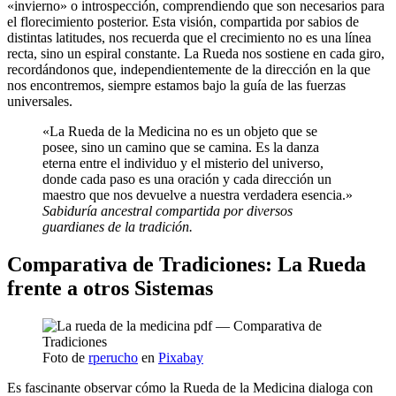
«invierno» o introspección, comprendiendo que son necesarios para
el florecimiento posterior. Esta visión, compartida por sabios de
distintas latitudes, nos recuerda que el crecimiento no es una línea
recta, sino un espiral constante. La Rueda nos sostiene en cada giro,
recordándonos que, independientemente de la dirección en la que
nos encontremos, siempre estamos bajo la guía de las fuerzas
universales.
«La Rueda de la Medicina no es un objeto que se
posee, sino un camino que se camina. Es la danza
eterna entre el individuo y el misterio del universo,
donde cada paso es una oración y cada dirección un
maestro que nos devuelve a nuestra verdadera esencia.»
Sabiduría ancestral compartida por diversos
guardianes de la tradición.
Comparativa de Tradiciones: La Rueda
frente a otros Sistemas
Foto de
rperucho
en
Pixabay
Es fascinante observar cómo la Rueda de la Medicina dialoga con