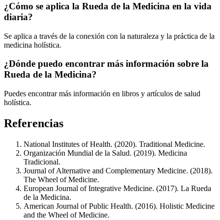
¿Cómo se aplica la Rueda de la Medicina en la vida
diaria?
Se aplica a través de la conexión con la naturaleza y la práctica de la
medicina holística.
¿Dónde puedo encontrar más información sobre la
Rueda de la Medicina?
Puedes encontrar más información en libros y artículos de salud
holística.
Referencias
National Institutes of Health. (2020). Traditional Medicine.
Organización Mundial de la Salud. (2019). Medicina
Tradicional.
Journal of Alternative and Complementary Medicine. (2018).
The Wheel of Medicine.
European Journal of Integrative Medicine. (2017). La Rueda
de la Medicina.
American Journal of Public Health. (2016). Holistic Medicine
and the Wheel of Medicine.