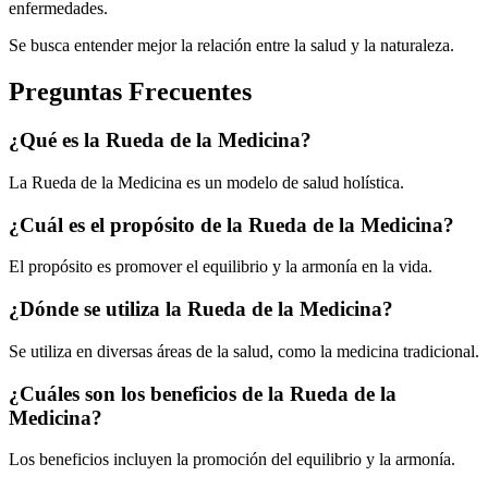
enfermedades.
Se busca entender mejor la relación entre la salud y la naturaleza.
Preguntas Frecuentes
¿Qué es la Rueda de la Medicina?
La Rueda de la Medicina es un modelo de salud holística.
¿Cuál es el propósito de la Rueda de la Medicina?
El propósito es promover el equilibrio y la armonía en la vida.
¿Dónde se utiliza la Rueda de la Medicina?
Se utiliza en diversas áreas de la salud, como la medicina tradicional.
¿Cuáles son los beneficios de la Rueda de la
Medicina?
Los beneficios incluyen la promoción del equilibrio y la armonía.