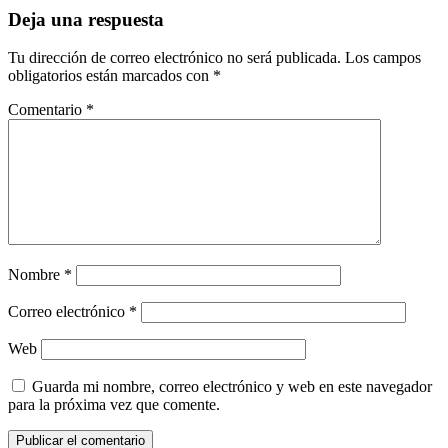
Deja una respuesta
Tu dirección de correo electrónico no será publicada.
Los campos
obligatorios están marcados con
*
Comentario
*
Nombre
*
Correo electrónico
*
Web
Guarda mi nombre, correo electrónico y web en este navegador
para la próxima vez que comente.