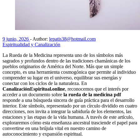
9 junio, 2026
-
Author:
lepatis38@hotmail.com
Espiritualidad y Canalización
La Rueda de la Medicina representa uno de los símbolos más
sagrados y profundos dentro de las tradiciones chamánicas de los
pueblos originarios de América del Norte. Más que un simple
concepto, es una herramienta cosmogónica que permite al individuo
comprender su lugar en el universo, equilibrar sus energías y
conectar con los ciclos de la naturaleza. En
CanalizaciónEspiritual.online
, reconocemos que el interés por
acceder a un documento sobre
la rueda de la medicina pdf
responde a una búsqueda sincera de guía práctica para el desarrollo
interior. Este símbolo, representado por un círculo dividido en cuatro
direcciones, nos invita a integrar la sabiduría de los elementos, las
estaciones y las etapas de la vida humana. A través de este artículo,
exploraremos cómo esta enseñanza ancestral trasciende el papel para
convertirse en una brújula vital en nuestro camino de
autoconocimiento y expansión espiritual.