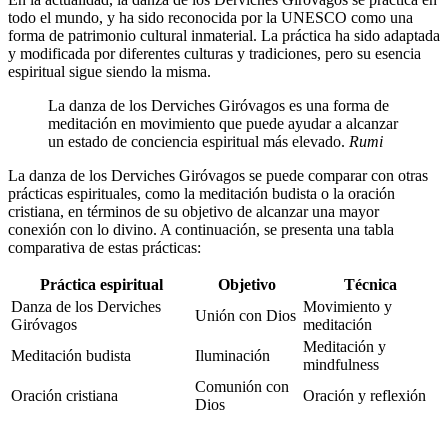
todo el mundo, y ha sido reconocida por la UNESCO como una
forma de patrimonio cultural inmaterial. La práctica ha sido adaptada
y modificada por diferentes culturas y tradiciones, pero su esencia
espiritual sigue siendo la misma.
La danza de los Derviches Giróvagos es una forma de
meditación en movimiento que puede ayudar a alcanzar
un estado de conciencia espiritual más elevado.
Rumi
La danza de los Derviches Giróvagos se puede comparar con otras
prácticas espirituales, como la meditación budista o la oración
cristiana, en términos de su objetivo de alcanzar una mayor
conexión con lo divino. A continuación, se presenta una tabla
comparativa de estas prácticas:
Práctica espiritual
Objetivo
Técnica
Danza de los Derviches
Movimiento y
Unión con Dios
Giróvagos
meditación
Meditación y
Meditación budista
Iluminación
mindfulness
Comunión con
Oración cristiana
Oración y reflexión
Dios