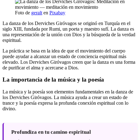
Foto de
geralt
en
Pixabay
La danza de los Derviches Giróvagos se originó en Turquía en el
siglo XIII, fundada por Rumi, un poeta y maestro sufí. La danza es
una representación de la unión con Dios y la búsqueda de la verdad
espiritual.
La práctica se basa en la idea de que el movimiento del cuerpo
puede ayudar a alcanzar un estado de conciencia espiritual más
elevado. Los Derviches Giróvagos creen que la danza es una forma
de purificar el alma y acercarse a Dios.
La importancia de la música y la poesía
La música y la poesía son elementos fundamentales en la danza de
los Derviches Giróvagos. La música ayuda a crear un estado de
trance y la poesía expresa la profunda conexión espiritual con lo
divino.
Profundiza en tu camino espiritual