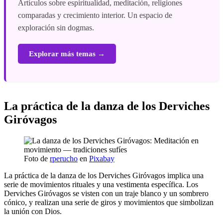
Artículos sobre espiritualidad, meditación, religiones
comparadas y crecimiento interior. Un espacio de
exploración sin dogmas.
Explorar más temas →
La práctica de la danza de los Derviches
Giróvagos
Foto de
rperucho
en
Pixabay
La práctica de la danza de los Derviches Giróvagos implica una
serie de movimientos rituales y una vestimenta específica. Los
Derviches Giróvagos se visten con un traje blanco y un sombrero
cónico, y realizan una serie de giros y movimientos que simbolizan
la unión con Dios.