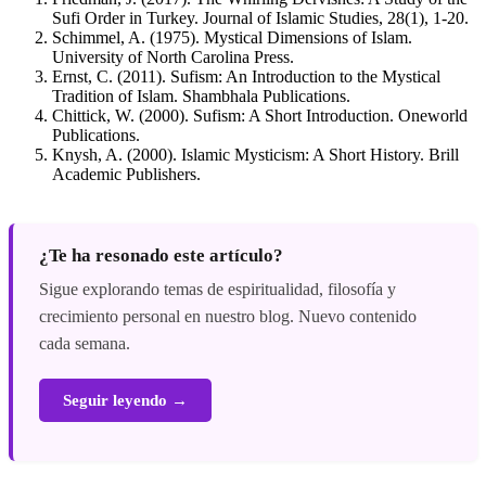
Sufi Order in Turkey. Journal of Islamic Studies, 28(1), 1-20.
Schimmel, A. (1975). Mystical Dimensions of Islam.
University of North Carolina Press.
Ernst, C. (2011). Sufism: An Introduction to the Mystical
Tradition of Islam. Shambhala Publications.
Chittick, W. (2000). Sufism: A Short Introduction. Oneworld
Publications.
Knysh, A. (2000). Islamic Mysticism: A Short History. Brill
Academic Publishers.
¿Te ha resonado este artículo?
Sigue explorando temas de espiritualidad, filosofía y
crecimiento personal en nuestro blog. Nuevo contenido
cada semana.
Seguir leyendo →