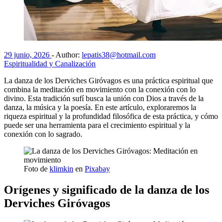
29 junio, 2026
-
Author:
lepatis38@hotmail.com
Espiritualidad y Canalización
La danza de los Derviches Giróvagos es una práctica espiritual que
combina la meditación en movimiento con la conexión con lo
divino. Esta tradición sufí busca la unión con Dios a través de la
danza, la música y la poesía. En este artículo, exploraremos la
riqueza espiritual y la profundidad filosófica de esta práctica, y cómo
puede ser una herramienta para el crecimiento espiritual y la
conexión con lo sagrado.
Foto de
klimkin
en
Pixabay
Orígenes y significado de la danza de los
Derviches Giróvagos