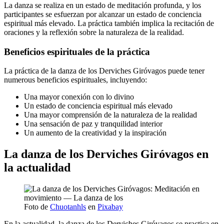
La danza se realiza en un estado de meditación profunda, y los
participantes se esfuerzan por alcanzar un estado de conciencia
espiritual más elevado. La práctica también implica la recitación de
oraciones y la reflexión sobre la naturaleza de la realidad.
Beneficios espirituales de la práctica
La práctica de la danza de los Derviches Giróvagos puede tener
numerous beneficios espirituales, incluyendo:
Una mayor conexión con lo divino
Un estado de conciencia espiritual más elevado
Una mayor comprensión de la naturaleza de la realidad
Una sensación de paz y tranquilidad interior
Un aumento de la creatividad y la inspiración
La danza de los Derviches Giróvagos en
la actualidad
Foto de
Chuotanhls
en
Pixabay
En la actualidad, la danza de los Derviches Giróvagos se practica en