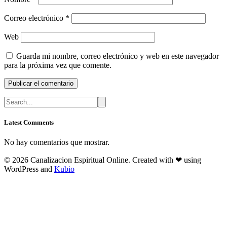
Correo electrónico
*
Web
Guarda mi nombre, correo electrónico y web en este navegador
para la próxima vez que comente.
Latest Comments
No hay comentarios que mostrar.
© 2026 Canalizacion Espiritual Online. Created with ❤ using
WordPress and
Kubio