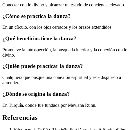
Conectar con lo divino y alcanzar un estado de conciencia elevado.
¿Cómo se practica la danza?
En un círculo, con los ojos cerrados y los brazos extendidos.
¿Qué beneficios tiene la danza?
Promueve la introspección, la búsqueda interior y la conexión con lo
divino.
¿Quién puede practicar la danza?
Cualquiera que busque una conexión espiritual y esté dispuesto a
aprender.
¿Dónde se origina la danza?
En Turquía, donde fue fundada por Mevlana Rumi.
Referencias
Friedman, J. (2017). The Whirling Dervishes: A Study of the