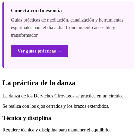
Conecta con tu esencia
Guías prácticas de meditación, canalización y herramientas
espirituales para el día a día. Conocimiento accesible y
transformador.
Ver guías prácticas →
La práctica de la danza
La danza de los Derviches Giróvagos se practica en un círculo.
Se realiza con los ojos cerrados y los brazos extendidos.
Técnica y disciplina
Requiere técnica y disciplina para mantener el equilibrio.