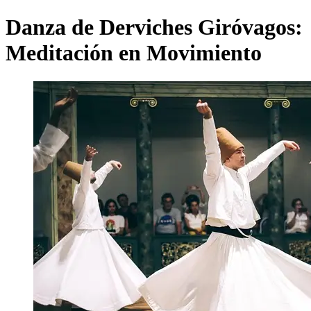
Danza de Derviches Giróvagos:
Meditación en Movimiento