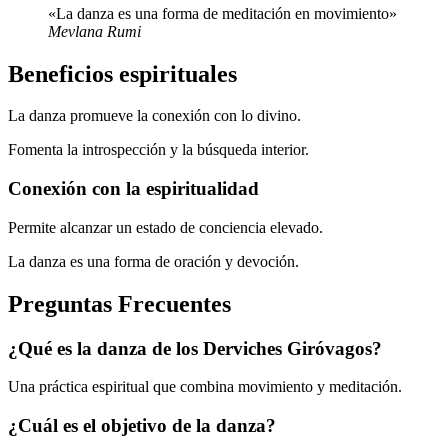
«La danza es una forma de meditación en movimiento»
Mevlana Rumi
Beneficios espirituales
La danza promueve la conexión con lo divino.
Fomenta la introspección y la búsqueda interior.
Conexión con la espiritualidad
Permite alcanzar un estado de conciencia elevado.
La danza es una forma de oración y devoción.
Preguntas Frecuentes
¿Qué es la danza de los Derviches Giróvagos?
Una práctica espiritual que combina movimiento y meditación.
¿Cuál es el objetivo de la danza?