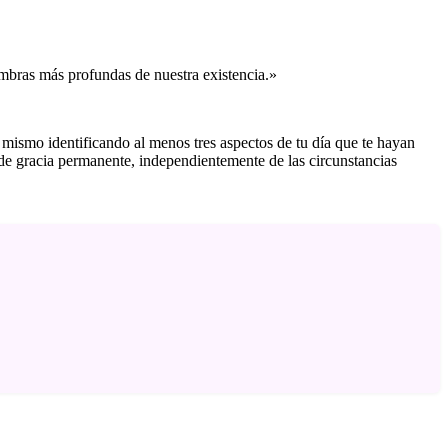
sombras más profundas de nuestra existencia.»
 mismo identificando al menos tres aspectos de tu día que te hayan
o de gracia permanente, independientemente de las circunstancias