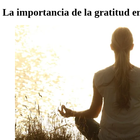
La importancia de la gratitud en 