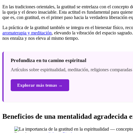
En las tradiciones orientales, la gratitud se entrelaza con el concep
la queja y el deseo insaciable. Esta actitud es fundamental para quien
que es, con gratitud, es el primer paso hacia la verdadera liberación esp
La práctica de la gratitud también se integra en el bienestar físico,
aromaterapia y meditación
, elevando la vibración del espacio sagrado.
nos enraíza y nos eleva al mismo tiempo.
Profundiza en tu camino espiritual
Artículos sobre espiritualidad, meditación, religiones comparadas
Explorar más temas →
Beneficios de una mentalidad agradecida en