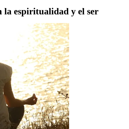
la espiritualidad y el ser