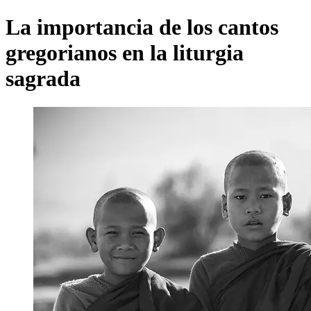
La importancia de los cantos
gregorianos en la liturgia
sagrada