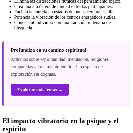
Elimina las distracciones rítmicas del pensamiento lógico.
Crea una atmósfera de unidad entre los participantes.
Facilita la entrada en estados de ondas cerebrales alfa.
Potencia la vibración de los centros energéticos sutiles.
Conecta al individuo con una tradición milenaria de
búsqueda.
Profundiza en tu camino espiritual
Artículos sobre espiritualidad, meditación, religiones
comparadas y crecimiento interior. Un espacio de
exploración sin dogmas.
Explorar más temas →
El impacto vibratorio en la psique y el
espíritu