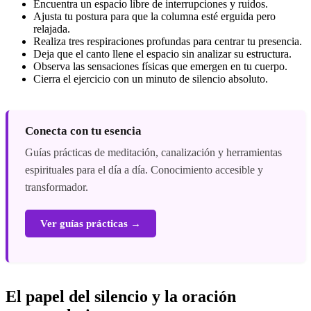
Encuentra un espacio libre de interrupciones y ruidos.
Ajusta tu postura para que la columna esté erguida pero
relajada.
Realiza tres respiraciones profundas para centrar tu presencia.
Deja que el canto llene el espacio sin analizar su estructura.
Observa las sensaciones físicas que emergen en tu cuerpo.
Cierra el ejercicio con un minuto de silencio absoluto.
Conecta con tu esencia
Guías prácticas de meditación, canalización y herramientas
espirituales para el día a día. Conocimiento accesible y
transformador.
Ver guías prácticas →
El papel del silencio y la oración