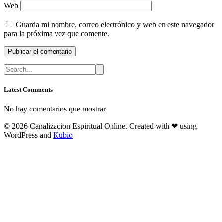
Web
Guarda mi nombre, correo electrónico y web en este navegador
para la próxima vez que comente.
Latest Comments
No hay comentarios que mostrar.
© 2026 Canalizacion Espiritual Online. Created with ❤ using
WordPress and
Kubio