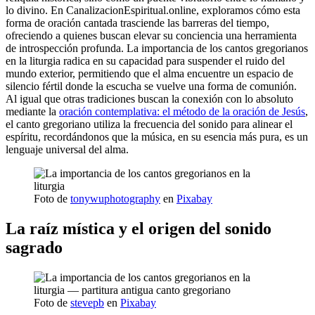
lo divino. En CanalizacionEspiritual.online, exploramos cómo esta
forma de oración cantada trasciende las barreras del tiempo,
ofreciendo a quienes buscan elevar su conciencia una herramienta
de introspección profunda. La importancia de los cantos gregorianos
en la liturgia radica en su capacidad para suspender el ruido del
mundo exterior, permitiendo que el alma encuentre un espacio de
silencio fértil donde la escucha se vuelve una forma de comunión.
Al igual que otras tradiciones buscan la conexión con lo absoluto
mediante la
oración contemplativa: el método de la oración de Jesús
,
el canto gregoriano utiliza la frecuencia del sonido para alinear el
espíritu, recordándonos que la música, en su esencia más pura, es un
lenguaje universal del alma.
Foto de
tonywuphotography
en
Pixabay
La raíz mística y el origen del sonido
sagrado
Foto de
stevepb
en
Pixabay