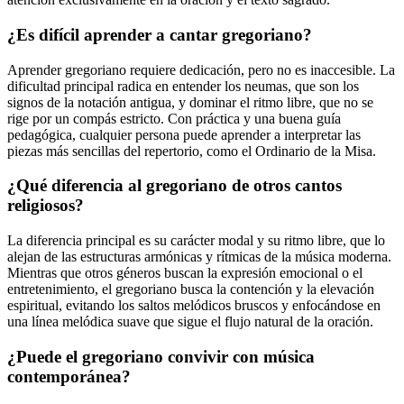
¿Es difícil aprender a cantar gregoriano?
Aprender gregoriano requiere dedicación, pero no es inaccesible. La
dificultad principal radica en entender los neumas, que son los
signos de la notación antigua, y dominar el ritmo libre, que no se
rige por un compás estricto. Con práctica y una buena guía
pedagógica, cualquier persona puede aprender a interpretar las
piezas más sencillas del repertorio, como el Ordinario de la Misa.
¿Qué diferencia al gregoriano de otros cantos
religiosos?
La diferencia principal es su carácter modal y su ritmo libre, que lo
alejan de las estructuras armónicas y rítmicas de la música moderna.
Mientras que otros géneros buscan la expresión emocional o el
entretenimiento, el gregoriano busca la contención y la elevación
espiritual, evitando los saltos melódicos bruscos y enfocándose en
una línea melódica suave que sigue el flujo natural de la oración.
¿Puede el gregoriano convivir con música
contemporánea?