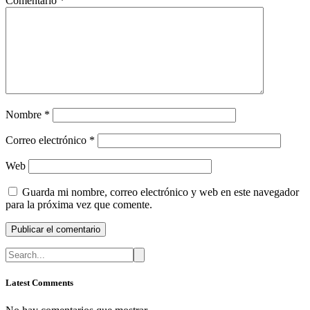
Comentario
*
Nombre
*
Correo electrónico
*
Web
Guarda mi nombre, correo electrónico y web en este navegador
para la próxima vez que comente.
Latest Comments