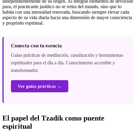
independientemente de su origen. Al integrar elementos de devoción
pura, el practicante jasídico no se retira del mundo, sino que lo
habita con una intensidad renovada, buscando siempre elevar cada
aspecto de su vida diaria hacia una dimensión de mayor consciencia
y propósito espiritual.
Conecta con tu esencia
Guías prácticas de meditación, canalización y herramientas
espirituales para el día a día. Conocimiento accesible y
transformador.
Ver guías prácticas →
El papel del Tzadik como puente
espiritual