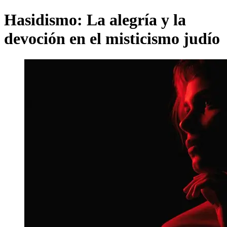
Hasidismo: La alegría y la
devoción en el misticismo judío