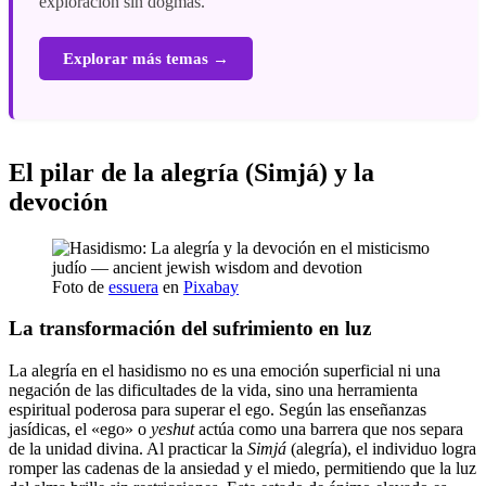
exploración sin dogmas.
Explorar más temas →
El pilar de la alegría (Simjá) y la
devoción
Foto de
essuera
en
Pixabay
La transformación del sufrimiento en luz
La alegría en el hasidismo no es una emoción superficial ni una
negación de las dificultades de la vida, sino una herramienta
espiritual poderosa para superar el ego. Según las enseñanzas
jasídicas, el «ego» o
yeshut
actúa como una barrera que nos separa
de la unidad divina. Al practicar la
Simjá
(alegría), el individuo logra
romper las cadenas de la ansiedad y el miedo, permitiendo que la luz