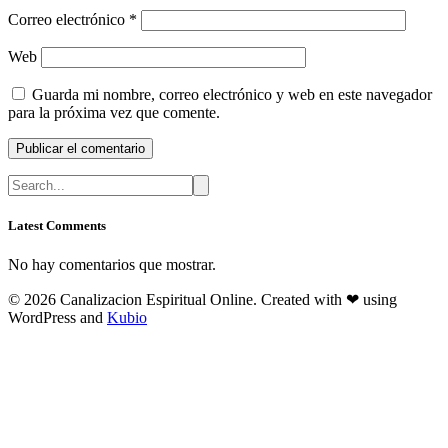
Correo electrónico
*
Web
Guarda mi nombre, correo electrónico y web en este navegador
para la próxima vez que comente.
Latest Comments
No hay comentarios que mostrar.
© 2026 Canalizacion Espiritual Online. Created with ❤ using
WordPress and
Kubio