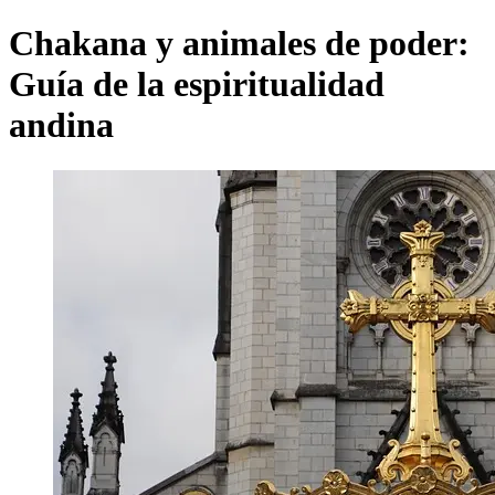
Chakana y animales de poder:
Guía de la espiritualidad
andina