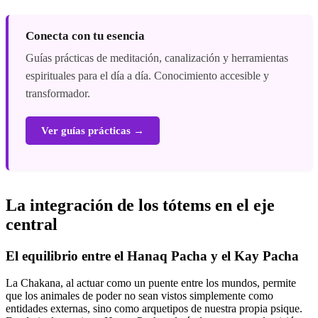
Conecta con tu esencia
Guías prácticas de meditación, canalización y herramientas
espirituales para el día a día. Conocimiento accesible y
transformador.
Ver guías prácticas →
La integración de los tótems en el eje
central
El equilibrio entre el Hanaq Pacha y el Kay Pacha
La Chakana, al actuar como un puente entre los mundos, permite
que los animales de poder no sean vistos simplemente como
entidades externas, sino como arquetipos de nuestra propia psique.