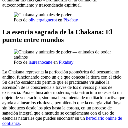
autoconocimiento y trascendencia espiritual.
Foto de
oliviergaignerot
en
Pixabay
La esencia sagrada de la Chakana: El
puente entre mundos
Foto de
laureanocane
en
Pixabay
La Chakana representa la perfección geométrica del pensamiento
andino, funcionando como un eje que conecta la tierra con el cielo.
Su diseño escalonado permite que el practicante visualice la
ascensión de la consciencia a través de los diversos planos de
existencia. Para el buscador moderno, esta estructura no es solo un
objeto de veneración, sino una herramienta de meditación activa que
ayuda a alinear los
chakras
, permitiendo que la energía vital fluya
sin bloqueos desde los pies hasta la corona, en un proceso de
sanación integral que a menudo se complementa con el uso de
esencias naturales que puedes encontrar en un
herbolario online de
confianza
.