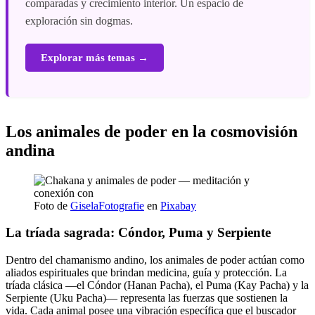
comparadas y crecimiento interior. Un espacio de
exploración sin dogmas.
Explorar más temas →
Los animales de poder en la cosmovisión
andina
Foto de
GiselaFotografie
en
Pixabay
La tríada sagrada: Cóndor, Puma y Serpiente
Dentro del chamanismo andino, los animales de poder actúan como
aliados espirituales que brindan medicina, guía y protección. La
tríada clásica —el Cóndor (Hanan Pacha), el Puma (Kay Pacha) y la
Serpiente (Uku Pacha)— representa las fuerzas que sostienen la
vida. Cada animal posee una vibración específica que el buscador